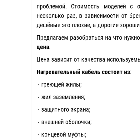
проблемой. Стоимость моделей с о
несколько раз, в зависимости от бре
дешёвые это плохие, а дорогие хороши
Предлагаем разобраться на что нужн
цена
.
Цена зависит от качества используем
Нагревательный кабель состоит из
:
греющей жилы;
жил заземления;
защитного экрана;
внешней оболочки;
концевой муфты;