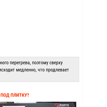
ного перегрева, поэтому сверху
исходит медленно, что продлевает
 ПОД ПЛИТКУ?