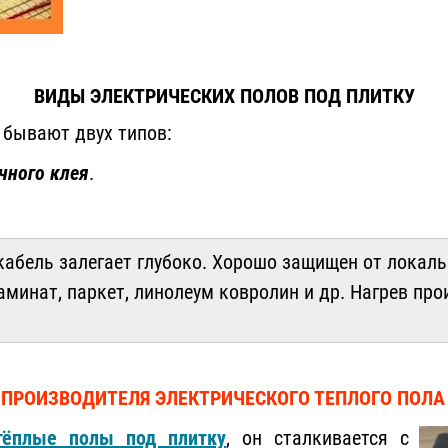
ВИДЫ ЭЛЕКТРИЧЕСКИХ ПОЛОВ ПОД ПЛИТКУ
 бывают двух типов:
чного клея
.
кабель залегает глубоко. Хорошо защищен от локаль
аминат, паркет, линолеум ковролин и др. Нагрев про
 ПРОИЗВОДИТЕЛЯ ЭЛЕКТРИЧЕСКОГО ТЕПЛОГО ПОЛА
тёплые полы под плитку
, он сталкивается с