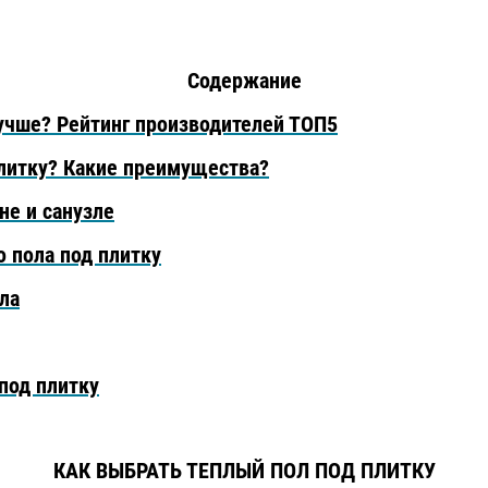
Содержание
лучше? Рейтинг производителей ТОП5
плитку? Какие преимущества?
не и санузле
о пола под плитку
ла
 под плитку
КАК ВЫБРАТЬ ТЕПЛЫЙ ПОЛ ПОД ПЛИТКУ