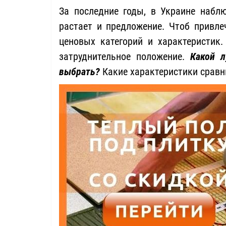
За последние годы, в Украине набл
растает и предложение. Чтоб привл
ценовых категорий и характеристик.
затруднительное положение.
Какой л
выбрать?
Какие характеристики сравн