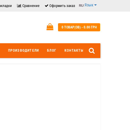
Язык
акладки
Сравнение
Оформить заказ
0 ТОВАР(ОВ) - 0.00 ГРН
ПРОИЗВОДИТЕЛИ
БЛОГ
КОНТАКТЫ