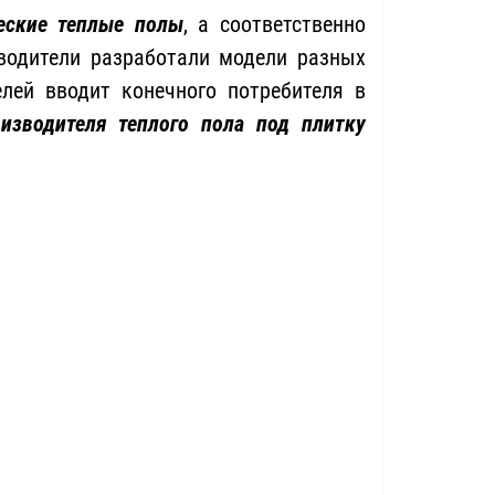
ческие теплые полы
, а соответственно
водители разработали модели разных
елей вводит конечного потребителя в
изводителя теплого пола под плитку