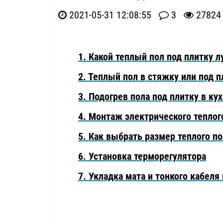
2021-05-31 12:08:55
3
27824
1. Какой теплый пол под плитку 
2. Теплый пол в стяжку или под 
3. Подогрев пола под плитку в кух
4. Монтаж электрического теплог
5. Как выбрать размер теплого по
6. Установка терморегулятора
7. Укладка мата и тонкого кабеля