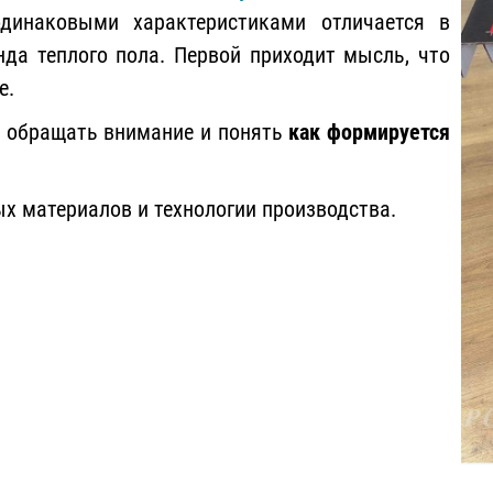
динаковыми характеристиками отличается в
нда теплого пола. Первой приходит мысль, что
е.
о обращать внимание и понять
как формируется
ых материалов и технологии производства.