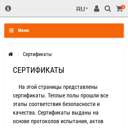
0
Меню
Сертификаты
СЕРТИФИКАТЫ
На этой страницы представлены
сертификаты. Теплые полы прошли все
этапы соответствия безопасности и
качества. Сертификаты выданы на
основе протоколов испытания, актов