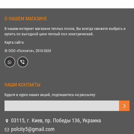
О НАШЕМ МАГАЗИНЕ
В нашем интернет магазине теплых полов, Вы всегда сможете выбрать и
купить по выгодной цене теплый пол электрический.
Карта сайта
© ООО «Полсити», 2010-2024
НАШИ КОНТАКТЫ
Будьте в курсе наших акций, подпишитесь на рассылку:
03115, г. Киев, пр. Победы 136, Украина
polcity5@gmail.com