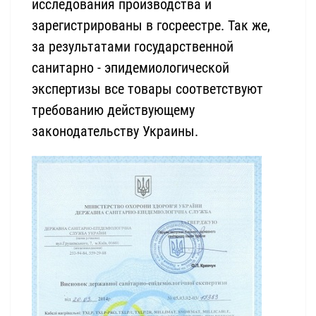
исследования производства и
зарегистрированы в госреестре. Так же,
за результатами государственной
санитарно - эпидемиологической
экспертизы все товары соответствуют
требованию действующему
законодательству Украины.