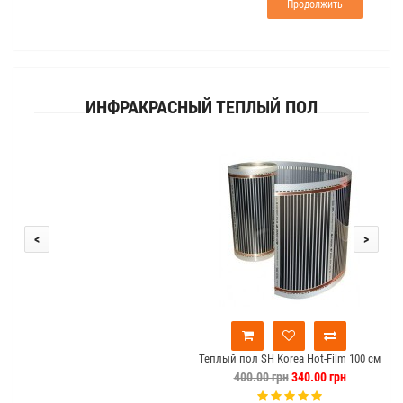
Продолжить
ИНФРАКРАСНЫЙ ТЕПЛЫЙ ПОЛ
<
>
Теплый пол SH Korea Hot-Film 100 см
400.00 грн
340.00 грн