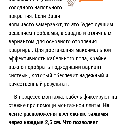
холодного напольного
покрытия. Если Ваши
ноги часто замерзают, то это будет лучшим
решением проблемы, а заодно и отличным
вариантом для основного отопления
квартиры. Для достижения максимальной
эффективности кабельного пола, крайне
важно подобрать подходящий вариант
системы, который обеспечит надежный и
качественный результат.
В процессе монтажа, кабель фиксируют на
стяжке при помощи монтажной ленты.
На
ленте расположены крепежные зажимы
через каждые 2,5 см. Что позволяет