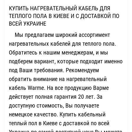
КУПИТЬ НАГРЕВАТЕЛЬНЫЙ КАБЕЛЬ ДЛЯ
ТЕПЛОГО ПОЛА В КИЕВЕ И С ДОСТАВКОЙ ПО
ВСЕЙ УКРАИНЕ
Мы предлагаем широкий ассортимент
нагревательных кабелей для теплого пола.
Обратитесь к нашим менеджерам, и мы
подберем вариант, которые подходит именно
под Ваши требования. Рекомендуем
обратить внимание на нагревательный
кабель Warme. На все продукцию Варме
действует полная гарантия 20 лет. За
доступную стоимость, Вы получаете
немецкое качество. Купить кабельный
теплый пол в Киеве с доставкой по всей