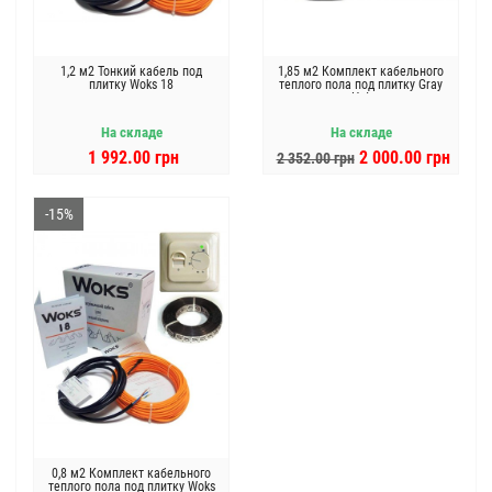
1,2 м2 Тонкий кабель под
1,85 м2 Комплект кабельного
плитку Woks 18
теплого пола под плитку Gray
Hot
На складе
На складе
1 992.00 грн
2 000.00 грн
2 352.00 грн
-15%
0,8 м2 Комплект кабельного
теплого пола под плитку Woks