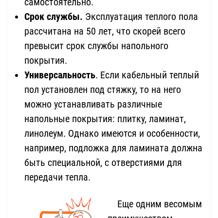
самостоятельно.
Срок службы.
Эксплуатация теплого пола
рассчитана на 50 лет, что скорей всего
превысит срок службы напольного
покрытия.
Универсальность
. Если кабельный теплый
пол установлен под стяжку, то на него
можно устанавливать различные
напольные покрытия: плитку, ламинат,
линолеум. Однако имеются и особенности,
например, подложка для ламината должна
быть специальной, с отверстиями для
передачи тепла.
Еще одним весомым