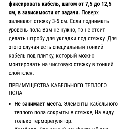
фиксировать кабель, шагом от 7,5 до 12,5
см, в зависимости от задачи.
Поверх
заливают стяжку 3-5 см. Если поднимать
уровень пола Вам не нужно, то не стоит
делать штробу для укладки под стяжку. Для
этого случая есть специальный тонкий
кабель под плитку, который можно
монтировать на чистовую стяжку в тонкий
слой клея.
ПРЕИМУЩЕСТВА КАБЕЛЬНОГО ТЕПЛОГО
ПОЛА
Не занимает места.
Элементы кабельного
теплого пола сокрыты в стяжке, На виду
только терморегулятор.