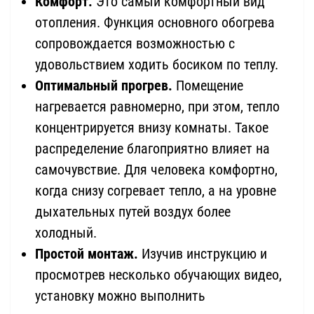
Комфорт.
Это самый комфортный вид
отопления. Функция основного обогрева
сопровождается возможностью с
удовольствием ходить босиком по теплу.
Оптимальный прогрев.
Помещение
нагревается равномерно, при этом, тепло
концентрируется внизу комнаты. Такое
распределение благоприятно влияет на
самочувствие. Для человека комфортно,
когда снизу согревает тепло, а на уровне
дыхательных путей воздух более
холодный.
Простой монтаж.
Изучив инструкцию и
просмотрев несколько обучающих видео,
установку можно выполнить