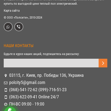
купить по выгодной цене теплый пол электрический.
Карта сайта
© ООО «Полсити», 2010-2024
НАШИ КОНТАКТЫ
Будьте в курсе наших акций, подпишитесь на рассылку:
03115, г. Киев, пр. Победы 136, Украина
polcity5@gmail.com
(068)-541-72-62 (099)-716-51-23
(063)-622-09-41 Online 24/7
ПН-ВС 09:00 - 19:00