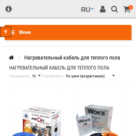
0
Меню
Нагревательный кабель для теплого пола
НАГРЕВАТЕЛЬНЫЙ КАБЕЛЬ ДЛЯ ТЕПЛОГО ПОЛА
Показывать:
Сортировать: