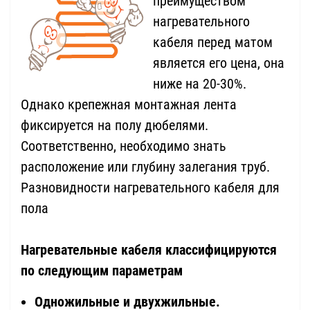
преимуществом
нагревательного
кабеля перед матом
является его цена, она
ниже на 20-30%.
Однако крепежная монтажная лента
фиксируется на полу дюбелями.
Соответственно, необходимо знать
расположение или глубину залегания труб.
Разновидности нагревательного кабеля для
пола
Нагревательные кабеля классифицируются
по следующим параметрам
Одножильные и двухжильные.