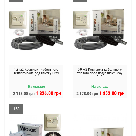
1,3 м2 Комплект кабельного
0,9 м2 Комплект кабельного
теплого пола под плитку Gray
теплого пола под плитку Gray
Hot
Hot
На складе
На складе
1 826.00 грн
1 852.00 грн
2 148.00 грн
2 178.00 грн
-15%