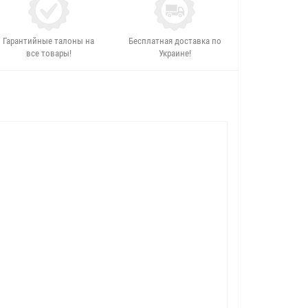
Гарантийные талоны на
Бесплатная доставка по
все товары!
Украине!