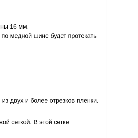
ны 16 мм.
, по медной шине будет протекать
из двух и более отрезков пленки.
й сеткой. В этой сетке