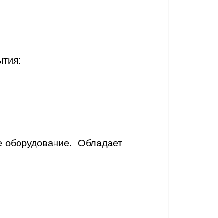
ытия:
е оборудование. Обладает