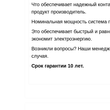
Что обеспечивает надежный конта
продукт производитель.
Номинальная мощность система пл
Это обеспечивает быстрый и рав
экономит электроэнергию.
Возникли вопросы? Наши менедже
случая.
Срок гарантии 10 лет.