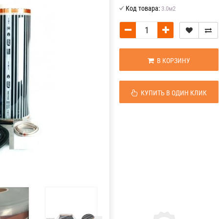
Код товара:
3.0м2
В КОРЗИНУ
КУПИТЬ В ОДИН КЛИК