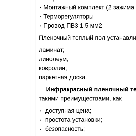
Монтажный комплект (2 зажима 
Терморегуляторы
Провод ПВ3 1,5 мм2
Пленочный теплый пол устанавли
ламинат;
линолеум;
ковролин;
паркетная доска.
Инфракрасный пленочный т
такими преимуществами, как
доступная цена;
простота установки;
безопасность;