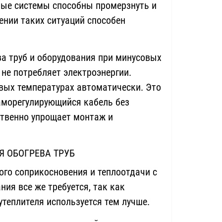
ые системы способны промерзнуть и
ении таких ситуаций способен
 труб и оборудования при минусовых
не потребляет электроэнергии.
вых температурах автоматически. Это
саморегулирующийся кабель без
ственно упрощает монтаж и
Я ОБОГРЕВА ТРУБ
ого соприкосновения и теплоотдачи с
ния все же требуется, так как
утеплителя используется тем лучше.