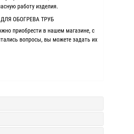
пасную работу изделия.
ДЛЯ ОБОГРЕВА ТРУБ
жно приобрести в нашем магазине, с
остались вопросы, вы можете задать их