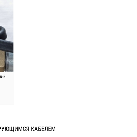
ный
ИРУЮЩИМСЯ КАБЕЛЕМ