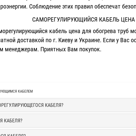
роэнергии. Соблюдение этих правил обеспечат безо
САМОРЕГУЛИРУЮЩИЙСЯ КАБЕЛЬ ЦЕНА 
регулирующийся кабель цена для обогрева труб мо
атной доставкой по г. Киеву и Украине. Если у Вас 
м менеджерам. Приятных Вам покупок.
ИРУЮЩИМСЯ КАБЕЛЕМ
МОРЕГУЛИРУЮЩЕГОСЯ КАБЕЛЯ?
Я КАБЕЛЯ?