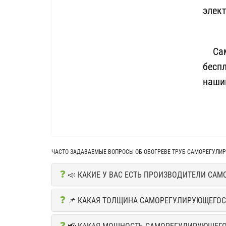
элект
Само
беспл
наши
ЧАСТО ЗАДАВАЕМЫЕ ВОПРОСЫ ОБ ОБОГРЕВЕ ТРУБ САМОРЕГУЛ
❓
📣 КАКИЕ У ВАС ЕСТЬ ПРОИЗВОДИТЕЛИ СА
❓
📌 КАКАЯ ТОЛЩИНА САМОРЕГУЛИРУЮЩЕГОС
❓