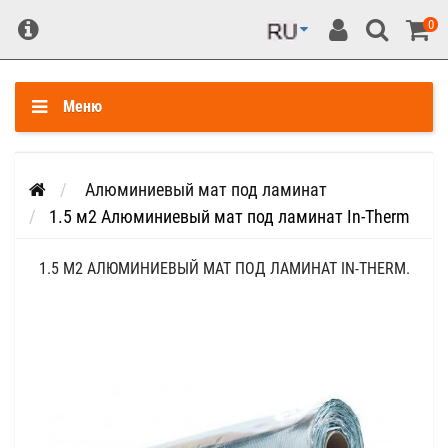
0
Меню
Алюминиевый мат под ламинат
1.5 м2 Алюминиевый мат под ламинат In-Therm
1.5 М2 АЛЮМИНИЕВЫЙ МАТ ПОД ЛАМИНАТ IN-THERM.