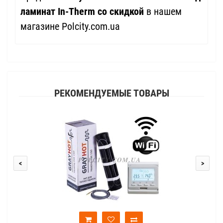
ламинат In-Therm со скидкой
в нашем
магазине Polcity.com.ua
РЕКОМЕНДУЕМЫЕ ТОВАРЫ
<
>