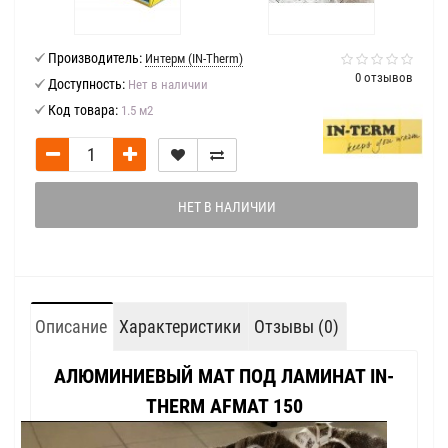
Производитель:
Интерм (IN-Therm)
0 отзывов
Доступность:
Нет в наличии
Код товара:
1.5 м2
НЕТ В НАЛИЧИИ
Описание
Характеристики
Отзывы (0)
АЛЮМИНИЕВЫЙ МАТ ПОД ЛАМИНАТ IN-
THERM AFMAT 150