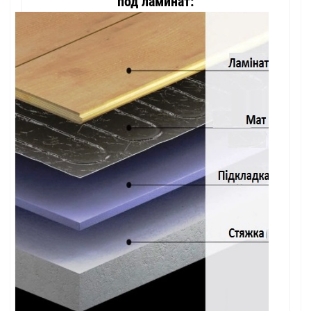
под ламинат: