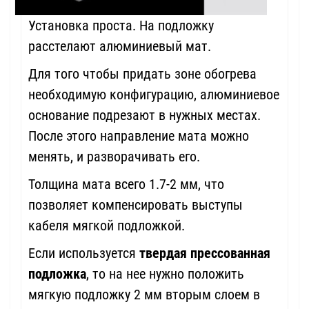
Установка проста. На подложку
расстелают алюминиевый мат.
Для того чтобы придать зоне обогрева
необходимую конфигурацию, алюминиевое
основание подрезают в нужных местах.
После этого направление мата можно
менять, и разворачивать его.
Толщина мата всего 1.7-2 мм, что
позволяет компенсировать выступы
кабеля мягкой подложкой.
Если используется
твердая прессованная
подложка
, то на нее нужно положить
мягкую подложку 2 мм вторым слоем в