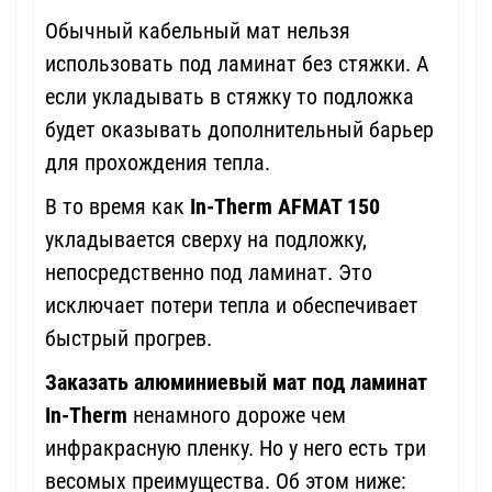
Обычный кабельный мат нельзя
использовать под ламинат без стяжки. А
если укладывать в стяжку то подложка
будет оказывать дополнительный барьер
для прохождения тепла.
В то время как
In-Therm
AFMAT 150
укладывается сверху на подложку,
непосредственно под ламинат. Это
исключает потери тепла и обеспечивает
быстрый прогрев.
Заказать алюминиевый мат под ламинат
In-Therm
ненамного дороже чем
инфракрасную пленку. Но у него есть три
весомых преимущества. Об этом ниже: