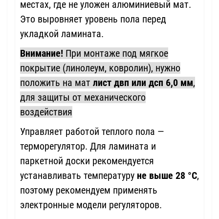
местах, где не уложен алюминиевый мат.
Это выровняет уровень пола перед
укладкой ламината.
Внимание!
При монтаже под мягкое
покрытие (линолеум, ковролин), нужно
положить на мат
лист двп или дсп 6,0 мм
,
для защиты от механического
воздействия
Управляет работой теплого пола —
терморегулятор. Для ламината и
паркетной доски рекомендуется
устанавливать температуру
не выше 28
°С
,
поэтому рекомендуем применять
электронные модели регуляторов.