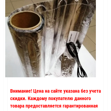
Внимание! Цена на сайте указана без учета
скидки. Каждому покупателю данного
товара предоставляется гарантированная