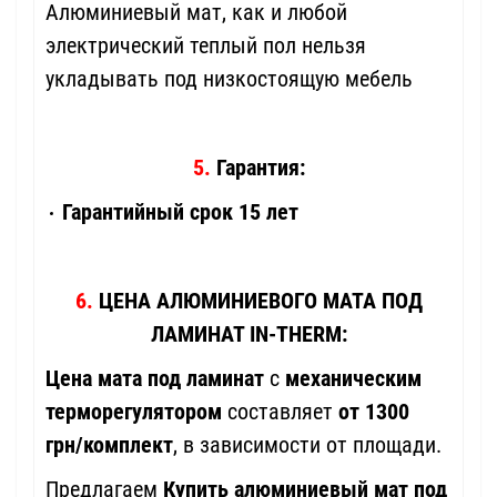
Алюминиевый мат, как и любой
электрический теплый пол нельзя
укладывать под низкостоящую мебель
5.
Гарантия:
Гарантийный срок 15 лет
6.
ЦЕНА АЛЮМИНИЕВОГО МАТА ПОД
ЛАМИНАТ IN-THERM:
Цена мата под ламинат
с
механическим
терморегулятором
составляет
от 1300
грн/комплект
, в зависимости от площади.
Предлагаем
Купить алюминиевый мат под