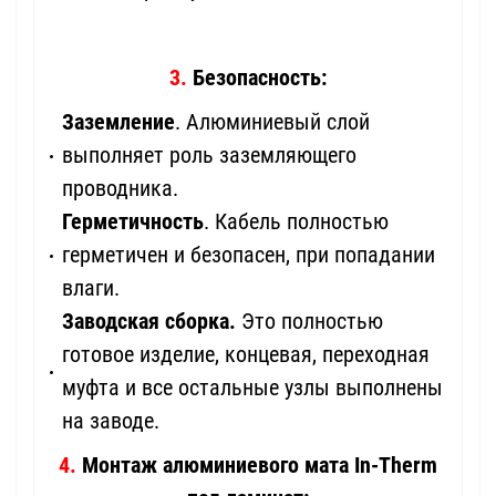
3.
Безопасность:
Заземление
. Алюминиевый слой
выполняет роль заземляющего
проводника.
Герметичность
. Кабель полностью
герметичен и безопасен, при попадании
влаги.
Заводская сборка.
Это полностью
готовое изделие, концевая, переходная
муфта и все остальные узлы выполнены
на заводе.
4.
Монтаж алюминиевого мата In-Therm