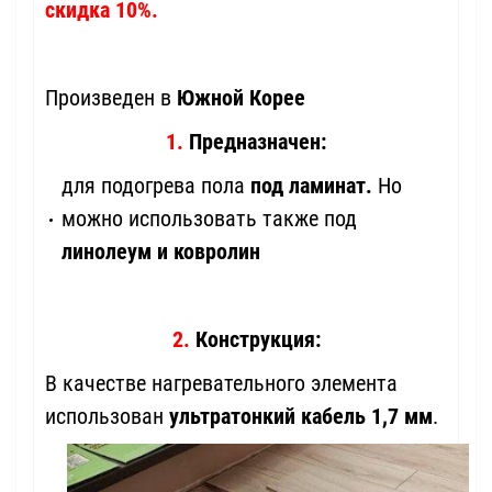
скидка 10%.
Произведен в
Южной Корее
1.
Предназначен:
для подогрева пола
под ламинат.
Но
можно использовать также под
линолеум и ковролин
2.
Конструкция:
В качестве нагревательного элемента
использован
ультратонкий кабель 1,7 мм
.