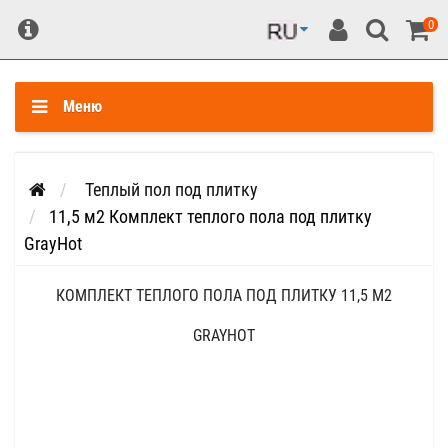
0
Меню
Теплый пол под плитку
11,5 м2 Комплект теплого пола под плитку
GrayHot
КОМПЛЕКТ ТЕПЛОГО ПОЛА ПОД ПЛИТКУ 11,5 М2
GRAYHOT