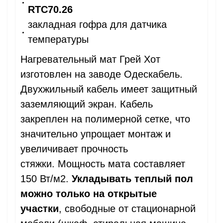
RTC70.26
закладная гофра для датчика
температуры
Нагревательный мат Грей Хот
изготовлен на заводе Одескабель.
Двухжильный кабель имеет защитный
заземляющий экран. Кабель
закреплен на полимерной сетке, что
значительно упрощает монтаж и
увеличивает прочность
стяжки. Мощность мата составляет
150 Вт/м2.
Укладывать теплый пол
можно только на открытые
участки
, свободные от стационарной