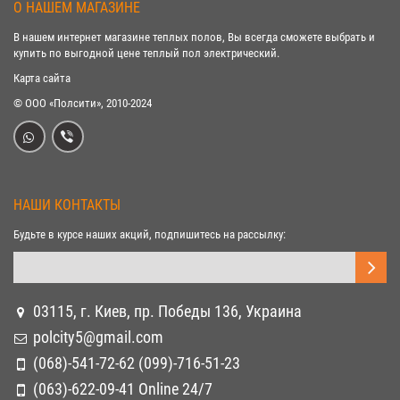
О НАШЕМ МАГАЗИНЕ
В нашем интернет магазине теплых полов, Вы всегда сможете выбрать и
купить по выгодной цене теплый пол электрический.
Карта сайта
© ООО «Полсити», 2010-2024
НАШИ КОНТАКТЫ
Будьте в курсе наших акций, подпишитесь на рассылку:
03115, г. Киев, пр. Победы 136, Украина
polcity5@gmail.com
(068)-541-72-62 (099)-716-51-23
(063)-622-09-41 Online 24/7