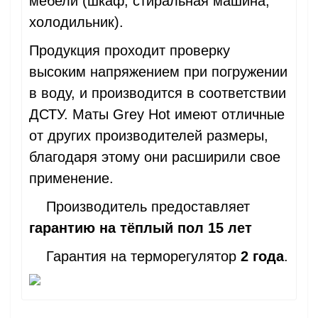
мебели (шкаф, стиральная машина,
холодильник).
Продукция проходит проверку
высоким напряжением при погружении
в воду, и производится в соответствии
ДСТУ. Маты Grey Hot имеют отличные
от других производителей размеры,
благодаря этому они расширили свое
применение.
Производитель предоставляет
гарантию на тёплый пол 15 лет
Гарантия на терморегулятор
2 года
.