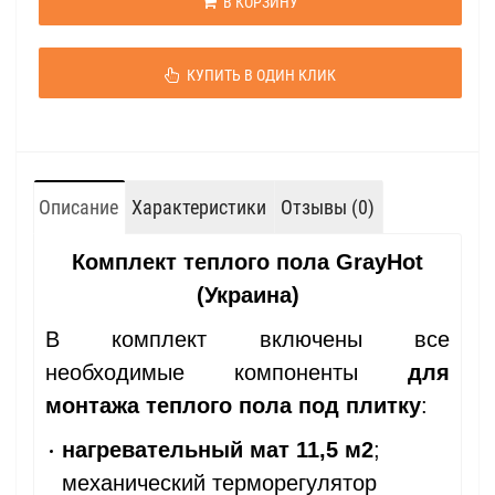
В КОРЗИНУ
КУПИТЬ В ОДИН КЛИК
Описание
Характеристики
Отзывы (0)
Комплект теплого пола GrayHot
(Украина)
В комплект включены все
необходимые компоненты
для
монтажа теплого пола под плитку
:
нагревательный мат 11,5 м2
;
механический терморегулятор