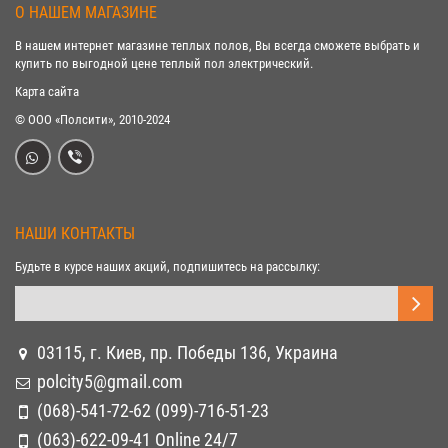
О НАШЕМ МАГАЗИНЕ
В нашем интернет магазине теплых полов, Вы всегда сможете выбрать и
купить по выгодной цене теплый пол электрический.
Карта сайта
© ООО «Полсити», 2010-2024
НАШИ КОНТАКТЫ
Будьте в курсе наших акций, подпишитесь на рассылку:
03115, г. Киев, пр. Победы 136, Украина
polcity5@gmail.com
(068)-541-72-62 (099)-716-51-23
(063)-622-09-41 Online 24/7