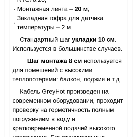
Монтажная лента –
20 м
;
Закладная гофра для датчика
температуры – 2 м.
Стандартный шаг
укладки 10 см
.
Используется в большинстве случаев.
Шаг монтажа 8 см
используется
для
помещений с высокими
теплопотерями:
балкон, лоджия и т.д.
Кабель GreyHot произведен на
современном оборудовании, проходит
проверку на герметичность полным
погружением в воду и
кратковременной подачей высокого