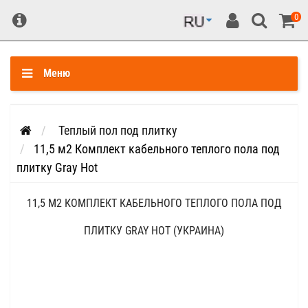
0
Меню
Теплый пол под плитку
11,5 м2 Комплект кабельного теплого пола под
плитку Gray Hot
11,5 М2 КОМПЛЕКТ КАБЕЛЬНОГО ТЕПЛОГО ПОЛА ПОД
ПЛИТКУ GRAY HOT (УКРАИНА)