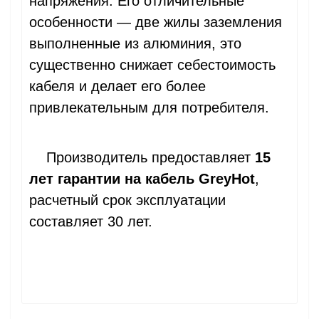
напряжения. Его отличительные
особенности — две жилы заземления
выполненные из алюминия, это
существенно снижает себестоимость
кабеля и делает его более
привлекательным для потребителя.
Производитель предоставляет
15
лет гарантии на кабель GreyHot
,
расчетный срок эксплуатации
составляет 30 лет.