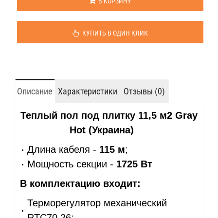
В КОРЗИНУ
КУПИТЬ В ОДИН КЛИК
Описание
Характеристики
Отзывы (0)
Теплый пол под плитку 11,5 м2 Gray
Hot (Украина)
Длина кабеля -
115 м
;
Мощность секции -
1725 Вт
В комплектацию входит:
Терморегулятор механический
RTC70.26;