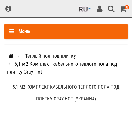
0
Меню
Теплый пол под плитку
5,1 м2 Комплект кабельного теплого пола под
плитку Gray Hot
5,1 М2 КОМПЛЕКТ КАБЕЛЬНОГО ТЕПЛОГО ПОЛА ПОД
ПЛИТКУ GRAY HOT (УКРАИНА)