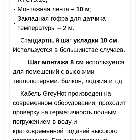
Монтажная лента –
10 м
;
Закладная гофра для датчика
температуры – 2 м.
Стандартный шаг
укладки 10 см
.
Используется в большинстве случаев.
Шаг монтажа 8 см
используется
для
помещений с высокими
теплопотерями:
балкон, лоджия и т.д.
Кабель GreyHot произведен на
современном оборудовании, проходит
проверку на герметичность полным
погружением в воду и
кратковременной подачей высокого