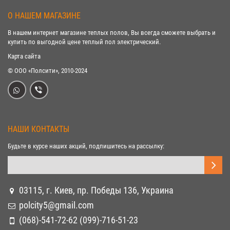
О НАШЕМ МАГАЗИНЕ
В нашем интернет магазине теплых полов, Вы всегда сможете выбрать и
купить по выгодной цене теплый пол электрический.
Карта сайта
© ООО «Полсити», 2010-2024
НАШИ КОНТАКТЫ
Будьте в курсе наших акций, подпишитесь на рассылку:
03115, г. Киев, пр. Победы 136, Украина
polcity5@gmail.com
(068)-541-72-62 (099)-716-51-23