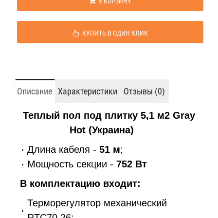
В КОРЗИНУ
КУПИТЬ В ОДИН КЛИК
Описание
Характеристики
Отзывы (0)
Теплый пол под плитку 5,1 м2 Gray
Hot (Украина)
Длина кабеля -
51 м
;
Мощность секции -
752 Вт
В комплектацию входит:
Терморегулятор механический
RTC70.26;