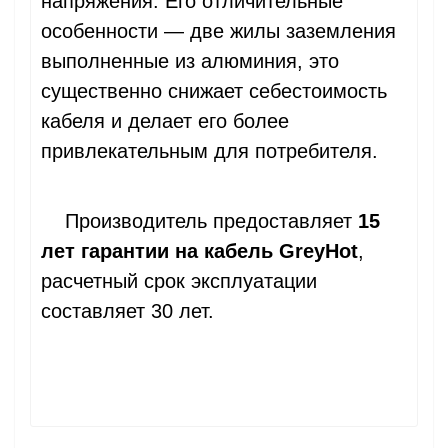
напряжения. Его отличительные
особенности — две жилы заземления
выполненные из алюминия, это
существенно снижает себестоимость
кабеля и делает его более
привлекательным для потребителя.
Производитель предоставляет
15
лет гарантии на кабель GreyHot
,
расчетный срок эксплуатации
составляет 30 лет.