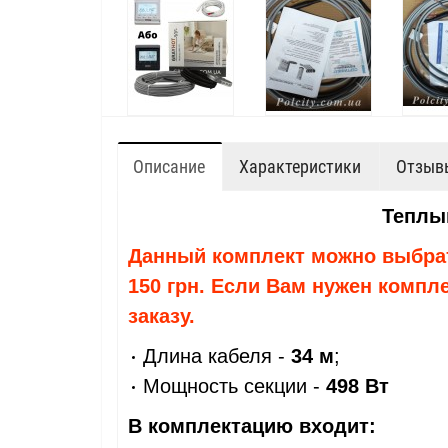
Описание
Характеристики
Отзывы
Теплы
Данный комплект можно выбрат
150 грн. Если Вам нужен компле
заказу.
Длина кабеля -
34 м
;
Мощность секции -
498
Вт
В комплектацию входит: