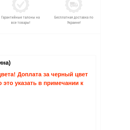
Гарантийные талоны на
Бесплатная доставка по
все товары!
Украине!
аина)
вета! Доплата за черный цвет
 это указать в примечании к