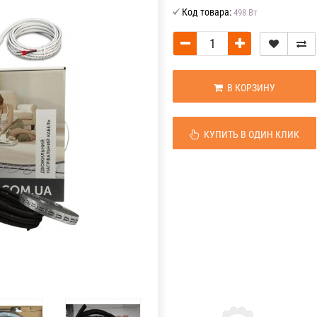
Код товара:
498 Вт
В КОРЗИНУ
КУПИТЬ В ОДИН КЛИК