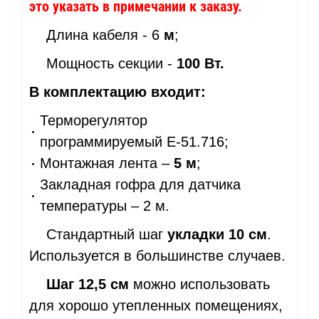
это указать в примечании к заказу.
Длина кабеля - 6
м
;
Мощность секции -
100 Вт.
В комплектацию входит:
Терморегулятор
программируемый Е-51.716;
Монтажная лента –
5 м
;
Закладная гофра для датчика
температуры – 2 м.
Стандартный шаг
укладки 10 см
.
Используется в большинстве случаев.
Шаг 12,5 см
можно использовать
для хорошо утепленных помещениях,