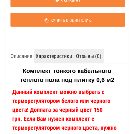
В КОРЗИНУ
КУПИТЬ В ОДИН КЛИК
Описание
Характеристики
Отзывы (0)
Комплект тонкого кабельного
теплого пола под плитку 0,6 м2
Данный комплект можно выбрать с
терморегулятором белого или черного
цвета! Доплата за черный цвет 150
грн. Если Вам нужен комплект с
терморегулятором черного цвета, нужно