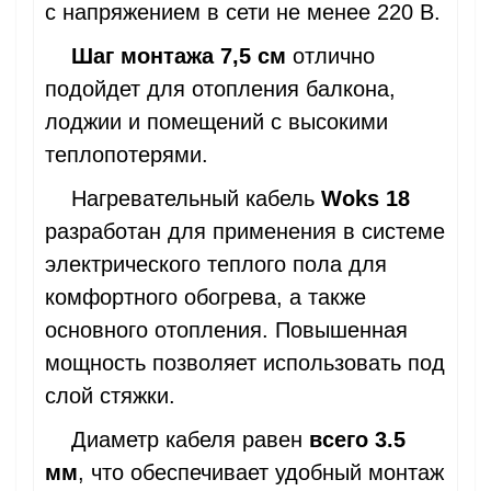
с напряжением в сети не менее 220 В.
Шаг монтажа 7,5 см
отлично
подойдет для отопления балкона,
лоджии и помещений с высокими
теплопотерями.
Нагревательный кабель
Woks 18
разработан для применения в системе
электрического теплого пола для
комфортного обогрева, а также
основного отопления. Повышенная
мощность позволяет использовать под
слой стяжки.
Диаметр кабеля равен
всего 3.5
мм
, что обеспечивает удобный монтаж