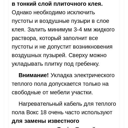
в тонкий слой плиточного клея.
Однако необходимо исключить
пустоты и воздушные пузыри в слое
клея. Залить минимум 3-4 мм жидкого
раствора, который заполнит все
пустоты и не допустит возникновения
воздушных пузырей. Сверху можно
укладывать плитку под гребенку.
Внимание!
Укладка электрического
теплого пола допускается только на
свободные от мебели участки.
Нагревательный кабель для теплого
пола Вокс 18 очень часто используют
для замены известного