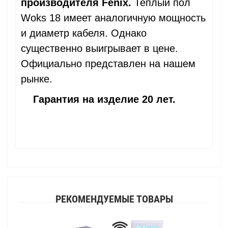
производителя Fenix.
Теплый пол
Woks 18 имеет аналогичную мощность
и диаметр кабеля. Однако
существенно выигрывает в цене.
Официально представлен на нашем
рынке.
Гарантия на изделие 20 лет.
РЕКОМЕНДУЕМЫЕ ТОВАРЫ