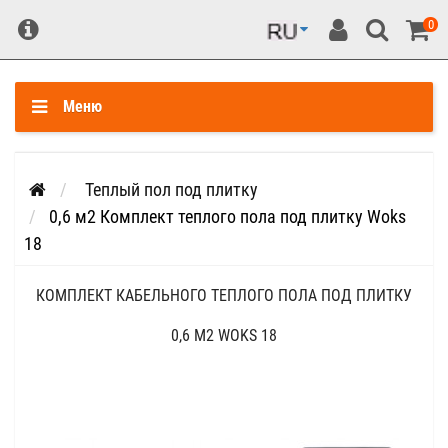
0
Меню
Теплый пол под плитку
0,6 м2 Комплект теплого пола под плитку Woks
18
КОМПЛЕКТ КАБЕЛЬНОГО ТЕПЛОГО ПОЛА ПОД ПЛИТКУ
0,6 М2 WOKS 18