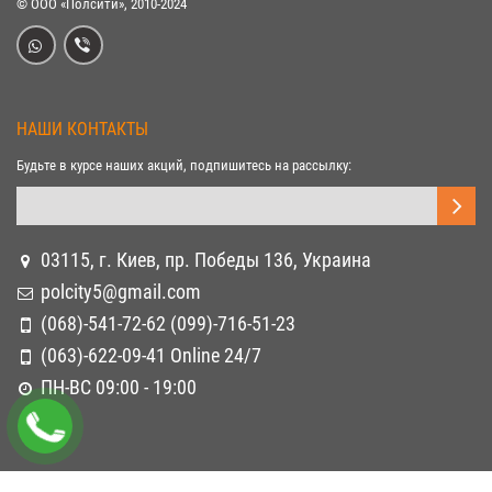
© ООО «Полсити», 2010-2024
НАШИ КОНТАКТЫ
Будьте в курсе наших акций, подпишитесь на рассылку:
03115, г. Киев, пр. Победы 136, Украина
polcity5@gmail.com
(068)-541-72-62 (099)-716-51-23
(063)-622-09-41 Online 24/7
ПН-ВС 09:00 - 19:00