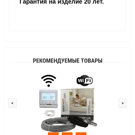
Гарантия на изделие 20 лет.
РЕКОМЕНДУЕМЫЕ ТОВАРЫ
<
>