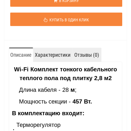
В КОРЗИНУ
КУПИТЬ В ОДИН КЛИК
Описание
Характеристики
Отзывы (0)
Wi-Fi Комплект тонкого кабельного
теплого пола под плитку 2,8 м2
Длина кабеля - 28
м
;
Мощность секции -
457 Вт.
В комплектацию входит:
Терморегулятор