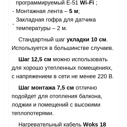
программируемый Е-51
Wi-Fi
;
Монтажная лента –
5 м
;
Закладная гофра для датчика
температуры – 2 м.
Стандартный шаг
укладки 10 см
.
Используется в большинстве случаев.
Шаг 12,5 см
можно использовать
для хорошо утепленных помещениях,
с напряжением в сети не менее 220 В.
Шаг монтажа 7,5 см
отлично
подойдет для отопления балкона,
лоджии и помещений с высокими
теплопотерями.
Нагревательный кабель
Woks 18