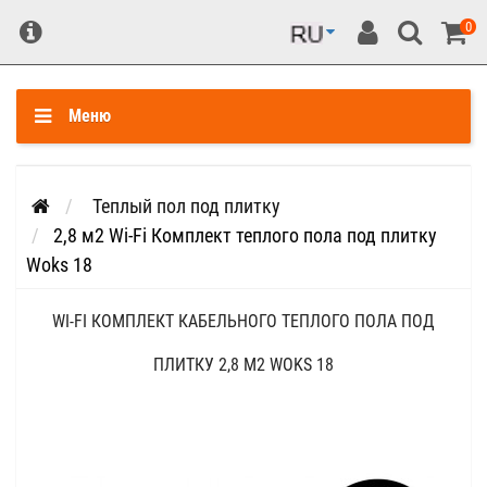
0
Меню
Теплый пол под плитку
2,8 м2 Wi-Fi Комплект теплого пола под плитку
Woks 18
WI-FI КОМПЛЕКТ КАБЕЛЬНОГО ТЕПЛОГО ПОЛА ПОД
ПЛИТКУ 2,8 М2 WOKS 18