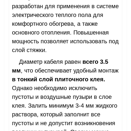
разработан для применения в системе
электрического теплого пола для
комфортного обогрева, а также
основного отопления. Повышенная
мощность позволяет использовать под
слой стяжки.
Диаметр кабеля равен
всего 3.5
мм
, что обеспечивает удобный монтаж
в тонкий слой плиточного клея.
Однако необходимо исключить
пустоты и воздушные пузыри в слое
клея. Залить минимум 3-4 мм жидкого
раствора, который заполнит все
пустоты и не допустит возникновения