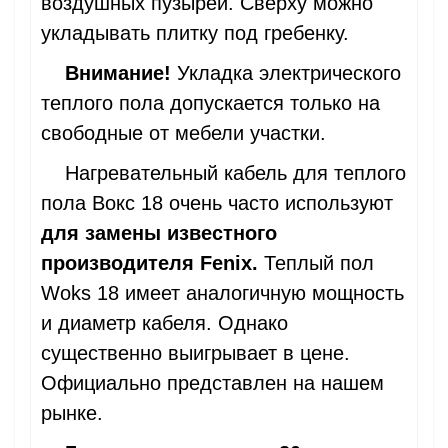
воздушных пузырей. Сверху можно
укладывать плитку под гребенку.
Внимание!
Укладка электрического
теплого пола допускается только на
свободные от мебели участки.
Нагревательный кабель для теплого
пола Вокс 18 очень часто используют
для замены известного
производителя Fenix.
Теплый пол
Woks 18 имеет аналогичную мощность
и диаметр кабеля. Однако
существенно выигрывает в цене.
Официально представлен на нашем
рынке.