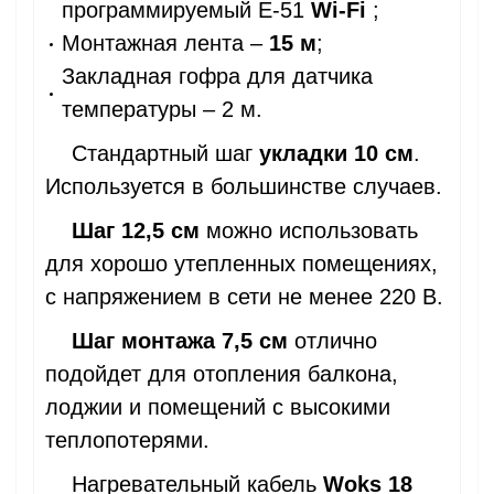
программируемый Е-51
Wi-Fi
;
Монтажная лента –
15 м
;
Закладная гофра для датчика
температуры – 2 м.
Стандартный шаг
укладки 10 см
.
Используется в большинстве случаев.
Шаг 12,5 см
можно использовать
для хорошо утепленных помещениях,
с напряжением в сети не менее 220 В.
Шаг монтажа 7,5 см
отлично
подойдет для отопления балкона,
лоджии и помещений с высокими
теплопотерями.
Нагревательный кабель
Woks 18