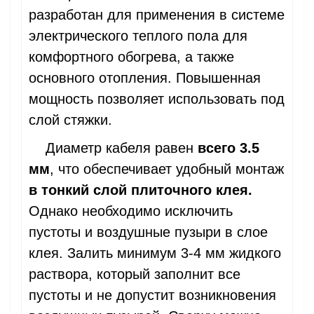
разработан для применения в системе
электрического теплого пола для
комфортного обогрева, а также
основного отопления. Повышенная
мощность позволяет использовать под
слой стяжки.
Диаметр кабеля равен
всего 3.5
мм
, что обеспечивает удобный монтаж
в тонкий слой плиточного клея.
Однако необходимо исключить
пустоты и воздушные пузыри в слое
клея. Залить минимум 3-4 мм жидкого
раствора, который заполнит все
пустоты и не допустит возникновения