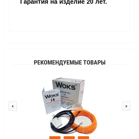
Гарантия на изделие 20 лет.
РЕКОМЕНДУЕМЫЕ ТОВАРЫ
<
>