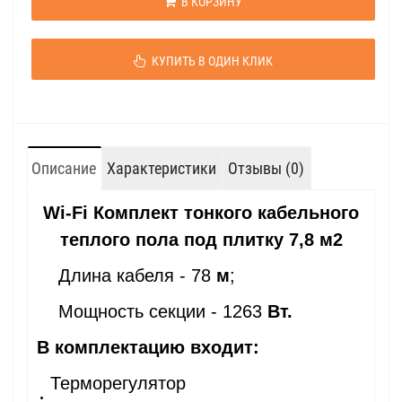
В КОРЗИНУ
КУПИТЬ В ОДИН КЛИК
Описание
Характеристики
Отзывы (0)
Wi-Fi Комплект тонкого кабельного
теплого пола под плитку 7,8 м2
Длина кабеля - 78
м
;
Мощность секции - 1263
Вт.
В комплектацию входит:
Терморегулятор