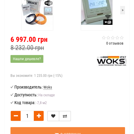
>
6 997.00 грн
0 отзывов
8 232.00 грн
Нашли дешевле?
Вы экономите:
1 235.00 грн (-15%)
Производитель:
Woks
Доступность:
На складе
Код товара:
-7,8 м2