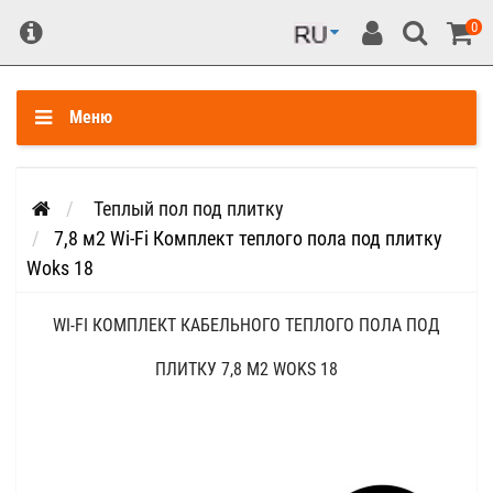
0
Меню
Теплый пол под плитку
7,8 м2 Wi-Fi Комплект теплого пола под плитку
Woks 18
WI-FI КОМПЛЕКТ КАБЕЛЬНОГО ТЕПЛОГО ПОЛА ПОД
ПЛИТКУ 7,8 М2 WOKS 18