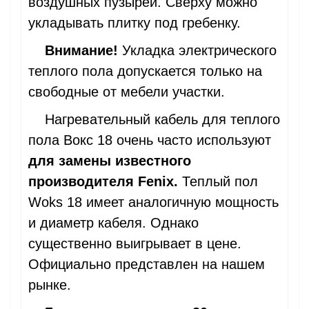
воздушных пузырей. Сверху можно
укладывать плитку под гребенку.
Внимание!
Укладка электрического
теплого пола допускается только на
свободные от мебели участки.
Нагревательный кабель для теплого
пола Вокс 18 очень часто используют
для замены известного
производителя Fenix.
Теплый пол
Woks 18 имеет аналогичную мощность
и диаметр кабеля. Однако
существенно выигрывает в цене.
Официально представлен на нашем
рынке.