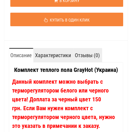
В КОРЗИНУ
КУПИТЬ В ОДИН КЛИК
Описание
Характеристики
Отзывы (0)
Комплект теплого пола GrayHot (Украина)
Данный комплект можно выбрать с
терморегулятором белого или черного
цвета! Доплата за черный цвет 150
грн. Если Вам нужен комплект с
терморегулятором черного цвета, нужно
это указать в примечании к заказу.