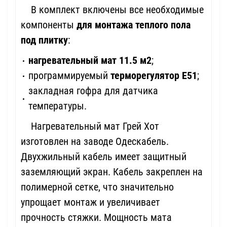
В комплект включены все необходимые
компоненты
для монтажа теплого пола
под плитку
:
нагревательный мат
11.5 м2
;
программируемый
терморегулятор Е51
;
закладная гофра для датчика
температуры.
Нагревательный мат Грей Хот
изготовлен на заводе Одескабель.
Двухжильный кабель имеет защитный
заземляющий экран. Кабель закреплен на
полимерной сетке, что значительно
упрощает монтаж и увеличивает
прочность стяжки. Мощность мата