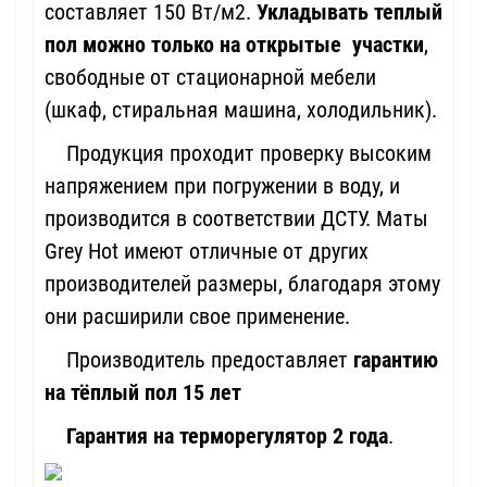
составляет 150 Вт/м2.
Укладывать теплый
пол можно только на открытые участки
,
свободные от стационарной мебели
(шкаф, стиральная машина, холодильник).
Продукция проходит проверку высоким
напряжением при погружении в воду, и
производится в соответствии ДСТУ. Маты
Grey Hot имеют отличные от других
производителей размеры, благодаря этому
они расширили свое применение.
Производитель предоставляет
гарантию
на тёплый пол 15 лет
Гарантия на терморегулятор 2 года
.