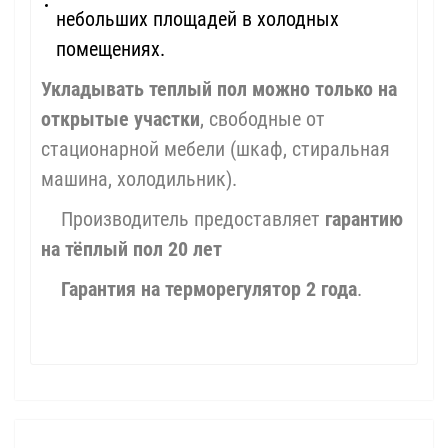
небольших площадей в холодных
помещениях.
Укладывать теплый пол можно только на
открытые участки
, свободные от
стационарной мебели (шкаф, стиральная
машина, холодильник).
Производитель предоставляет
гарантию
на тёплый пол 20 лет
Гарантия на терморегулятор 2 года
.