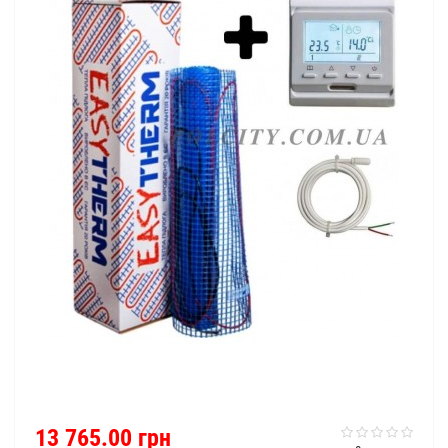
13 765.00 грн