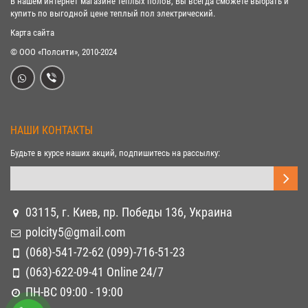
В нашем интернет магазине теплых полов, Вы всегда сможете выбрать и
купить по выгодной цене теплый пол электрический.
Карта сайта
© ООО «Полсити», 2010-2024
НАШИ КОНТАКТЫ
Будьте в курсе наших акций, подпишитесь на рассылку:
03115, г. Киев, пр. Победы 136, Украина
polcity5@gmail.com
(068)-541-72-62 (099)-716-51-23
(063)-622-09-41 Online 24/7
ПН-ВС 09:00 - 19:00