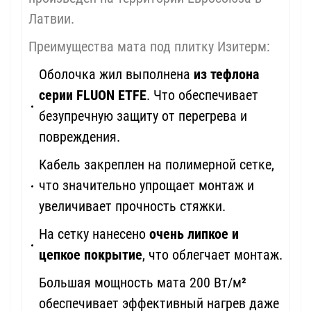
Латвии.
Преимущества мата под плитку Изитерм:
Оболочка жил выполнена
из тефлона
серии FLUON ETFE
. Что обеспечивает
безупречную защиту от перегрева и
повреждения.
Кабель закреплен на полимерной сетке,
что значительно упрощает монтаж и
увеличивает прочность стяжки.
На сетку нанесено
очень липкое и
цепкое покрытие
, что облегчает монтаж.
Большая мощность мата 200 Вт/м
²
обеспечивает эффективный нагрев даже