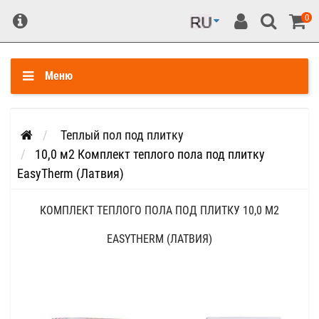
0
Меню
Теплый пол под плитку
10,0 м2 Комплект теплого пола под плитку
EasyTherm (Латвия)
КОМПЛЕКТ ТЕПЛОГО ПОЛА ПОД ПЛИТКУ 10,0 М2
EASYTHERM (ЛАТВИЯ)