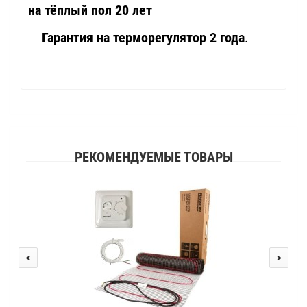
на тёплый пол 20 лет
Гарантия на терморегулятор 2 года
.
РЕКОМЕНДУЕМЫЕ ТОВАРЫ
<
>