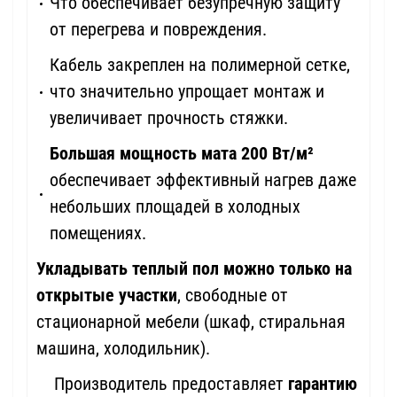
Что обеспечивает безупречную защиту
от перегрева и повреждения.
Кабель закреплен на полимерной сетке,
что значительно упрощает монтаж и
увеличивает прочность стяжки.
Большая мощность мата 200 Вт/м²
обеспечивает эффективный нагрев даже
небольших площадей в холодных
помещениях.
Укладывать теплый пол можно только на
открытые участки
, свободные от
стационарной мебели (шкаф, стиральная
машина, холодильник).
Производитель предоставляет
гарантию