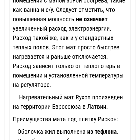
помещений с малой зоной обогрева, такие
как ванна и с/у. Следует отметить, что
повышенная мощность
не означает
увеличенный расход электроэнергии.
Расход такой же, как и у стандартных
теплых полов. Этот мат просто быстрее
нагревается и раньше отключается.
Расход зависит только от теплопотерь в
помещении и установленной температуры
на регуляторе.
Нагревательный мат Ryxon произведен
на территории Евросоюза в Латвии.
Преимущества мата под плитку Рискон:
Оболочка жил выполнена
из тефлона
.