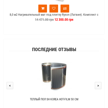
8,0 м2 Нагревательный мат под плитку Ryxon (Латвия). Комплект с
RTC70
14 471.00 грн
12 300.00 грн
ПОСЛЕДНИЕ ОТЗЫВЫ
<
>
ТЕПЛЫЙ ПОЛ SH KOREA HOT-FILM 50 СМ