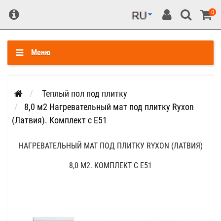
0
Меню
Теплый пол под плитку
8,0 м2 Нагревательный мат под плитку Ryxon
(Латвия). Комплект с Е51
НАГРЕВАТЕЛЬНЫЙ МАТ ПОД ПЛИТКУ RYXON (ЛАТВИЯ)
8,0 М2. КОМПЛЕКТ С Е51