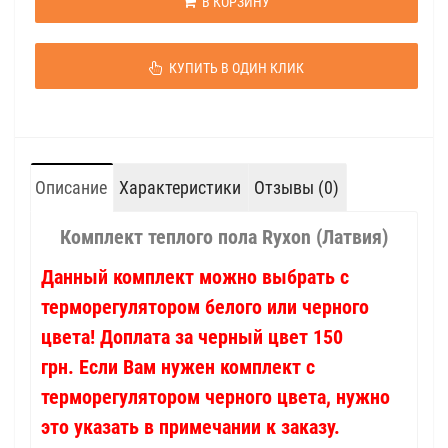
В КОРЗИНУ
КУПИТЬ В ОДИН КЛИК
Описание
Характеристики
Отзывы (0)
Комплект теплого пола Ryxon (Латвия)
Данный комплект можно выбрать с
терморегулятором белого или черного
цвета! Доплата за черный цвет 150
грн. Если Вам нужен комплект с
терморегулятором черного цвета, нужно
это указать в примечании к заказу.