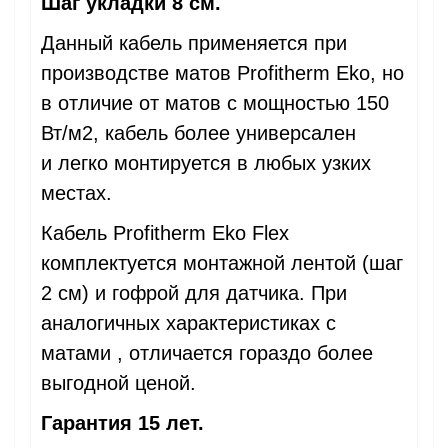
Шаг укладки 8 см.
Данный кабель применяется при
производстве матов Profitherm Eko, но
в отличие от матов с мощностью 150
Вт/м2, кабель более универсален
и легко монтируется в любых узких
местах.
Кабель Profitherm Eko Flex
комплектуется монтажной лентой (шаг
2 см) и гофрой для датчика. При
аналогичных характеристиках с
матами , отличается гораздо более
выгодной ценой.
Гарантия 15 лет.