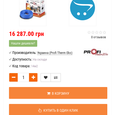
16 287.00 грн
0 отзывов
Нашли дешевле?
Производитель:
Украина (Profi Therm Eko)
Доступность:
На складе
Код товара:
14м2
В КОРЗИНУ
КУПИТЬ В ОДИН КЛИК