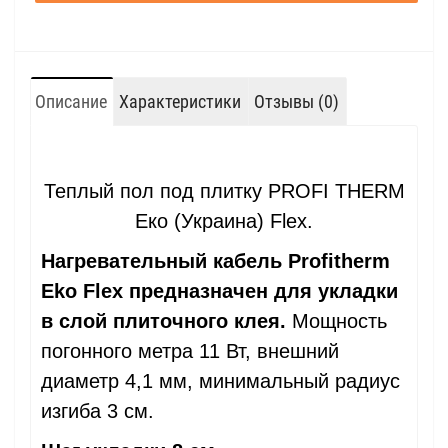
Описание
Характеристики
Отзывы (0)
Теплый пол под плитку PROFI THERM
Еко (Украина) Flex.
Нагревательный кабель Profitherm
Eko Flex предназначен для укладки
в слой плиточного клея.
Мощность
погонного метра 11 Вт, внешний
диаметр 4,1 мм, минимальный радиус
изгиба 3 см.