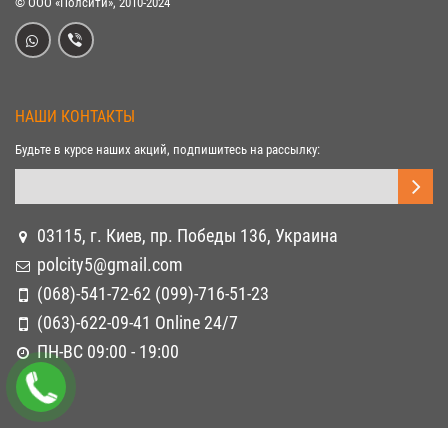
© ООО «Полсити», 2010-2024
НАШИ КОНТАКТЫ
Будьте в курсе наших акций, подпишитесь на рассылку:
03115, г. Киев, пр. Победы 136, Украина
polcity5@gmail.com
(068)-541-72-62 (099)-716-51-23
(063)-622-09-41 Online 24/7
ПН-ВС 09:00 - 19:00