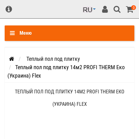
0
Меню
Теплый пол под плитку
Теплый пол под плитку 14м2 PROFI THERM Еко
(Украина) Flex
ТЕПЛЫЙ ПОЛ ПОД ПЛИТКУ 14М2 PROFI THERM ЕКО
(УКРАИНА) FLEX