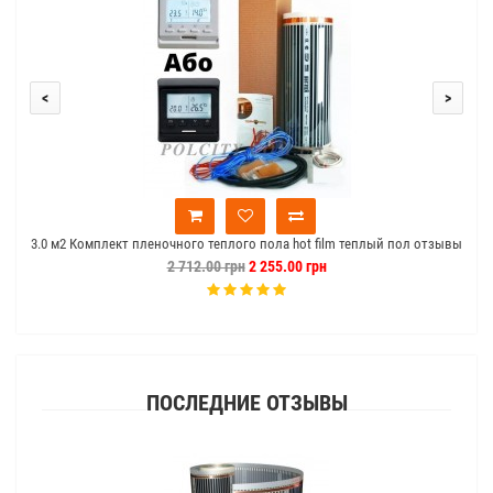
<
>
3.0 м2 Комплект пленочного теплого пола hot film теплый пол отзывы
2 712.00 грн
2 255.00 грн
ПОСЛЕДНИЕ ОТЗЫВЫ