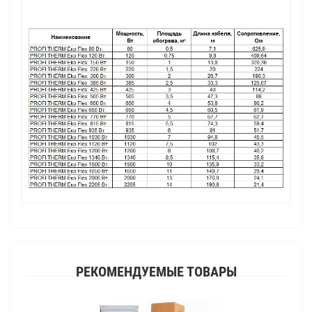
РЕКОМЕНДУЕМЫЕ ТОВАРЫ