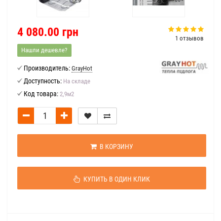
4 080.00 грн
1 отзывов
Нашли дешевле?
Производитель:
GrayHot
Доступность:
На складе
Код товара:
2,9м2
В КОРЗИНУ
КУПИТЬ В ОДИН КЛИК