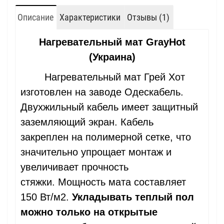
Описание
Характеристики
Отзывы (1)
Нагревательный мат GrayHot
(Украина)
Нагревательный мат Грей Хот
изготовлен на заводе Одескабель.
Двухжильный кабель имеет защитный
заземляющий экран. Кабель
закреплен на полимерной сетке, что
значительно упрощает монтаж и
увеличивает прочность
стяжки. Мощность мата составляет
150 Вт/м2.
Укладывать теплый пол
можно только на открытые