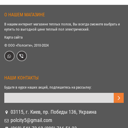
О НАШЕМ МАГАЗИНЕ
В нашем интернет магазине теплых полов, Вы всегда сможете выбрать и
купить по выгодной цене теплый пол электрический.
Карта сайта
© ООО «Полсити», 2010-2024
НАШИ КОНТАКТЫ
Будьте в курсе наших акций, подпишитесь на рассылку:
03115, г. Киев, пр. Победы 136, Украина
polcity5@gmail.com