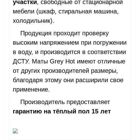
участки
, свободные от стационарной
мебели (шкаф, стиральная машина,
холодильник).
Продукция проходит проверку
высоким напряжением при погружении
в воду, и производится в соответствии
ДСТУ. Маты Grey Hot имеют отличные
от других производителей размеры,
благодаря этому они расширили свое
применение.
Производитель предоставляет
гарантию на тёплый пол 15 лет