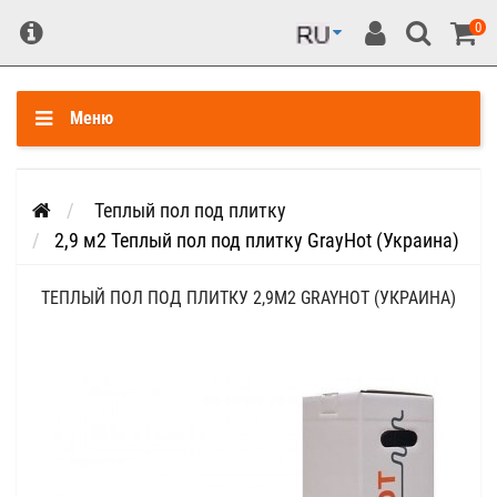
0
Меню
Теплый пол под плитку
2,9 м2 Теплый пол под плитку GrayHot (Украина)
ТЕПЛЫЙ ПОЛ ПОД ПЛИТКУ 2,9М2 GRAYHOT (УКРАИНА)