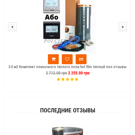
<
>
3.0 м2 Комплект пленочного теплого пола hot film теплый пол отзывы
2 712.00 грн
2 255.00 грн
ПОСЛЕДНИЕ ОТЗЫВЫ