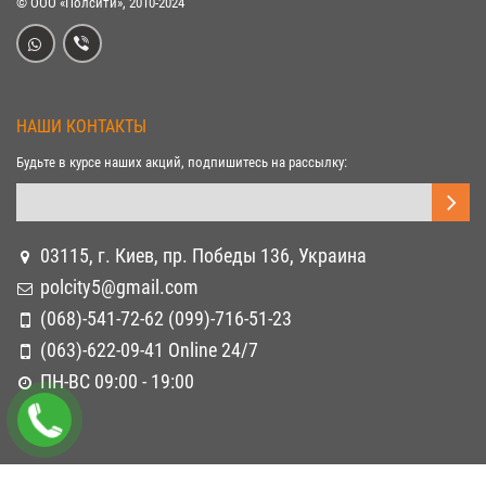
© ООО «Полсити», 2010-2024
НАШИ КОНТАКТЫ
Будьте в курсе наших акций, подпишитесь на рассылку:
03115, г. Киев, пр. Победы 136, Украина
polcity5@gmail.com
(068)-541-72-62 (099)-716-51-23
(063)-622-09-41 Online 24/7
ПН-ВС 09:00 - 19:00