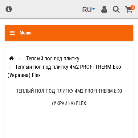
0
Меню
Теплый пол под плитку
Теплый пол под плитку 4м2 PROFI THERM Еко
(Украина) Flex
ТЕПЛЫЙ ПОЛ ПОД ПЛИТКУ 4М2 PROFI THERM ЕКО
(УКРАИНА) FLEX