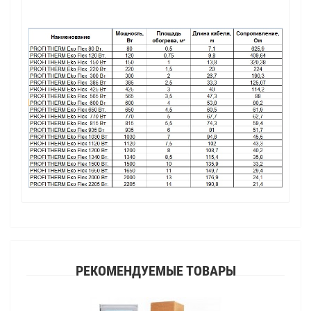
РЕКОМЕНДУЕМЫЕ ТОВАРЫ