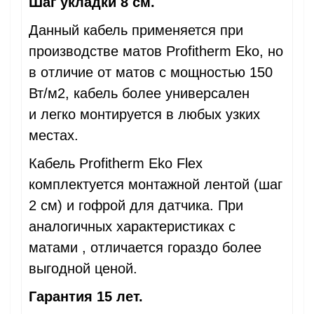
Шаг укладки 8 см.
Данный кабель применяется при
производстве матов Profitherm Eko, но
в отличие от матов с мощностью 150
Вт/м2, кабель более универсален
и легко монтируется в любых узких
местах.
Кабель Profitherm Eko Flex
комплектуется монтажной лентой (шаг
2 см) и гофрой для датчика. При
аналогичных характеристиках с
матами , отличается гораздо более
выгодной ценой.
Гарантия 15 лет.