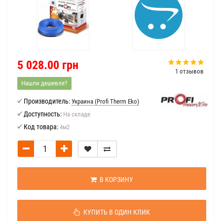
5 028.00 грн
1 отзывов
Нашли дешевле?
Производитель:
Украина (Profi Therm Eko)
Доступность:
На складе
Код товара:
4м2
В КОРЗИНУ
КУПИТЬ В ОДИН КЛИК