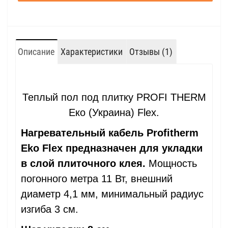
Описание
Характеристики
Отзывы (1)
Теплый пол под плитку PROFI THERM
Еко (Украина) Flex.
Нагревательный кабель Profitherm
Eko Flex предназначен для укладки
в слой плиточного клея.
Мощность
погонного метра 11 Вт, внешний
диаметр 4,1 мм, минимальный радиус
изгиба 3 см.