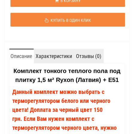
В КОРЗИНУ
КУПИТЬ В ОДИН КЛИК
Описание
Характеристики
Отзывы (0)
Комплект тонкого теплого пола под
плитку 1,5 м² Ryxon (Латвия) + E51
Данный комплект можно выбрать с
терморегулятором белого или черного
цвета! Доплата за черный цвет 150
грн. Если Вам нужен комплект с
терморегулятором черного цвета, нужно