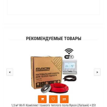
РЕКОМЕНДУЕМЫЕ ТОВАРЫ
<
>
1,5 м² Wi-Fi Комплект тонкого теплого пола Ryxon (Латвия) + E51