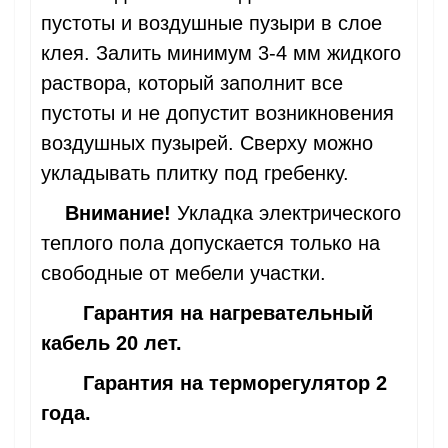
пустоты и воздушные пузыри в слое
клея. Залить минимум 3-4 мм жидкого
раствора, который заполнит все
пустоты и не допустит возникновения
воздушных пузырей. Сверху можно
укладывать плитку под гребенку.
Внимание!
Укладка электрического
теплого пола допускается только на
свободные от мебели участки.
Гарантия на нагревательный
кабель 20 лет.
Гарантия на терморегулятор 2
года.