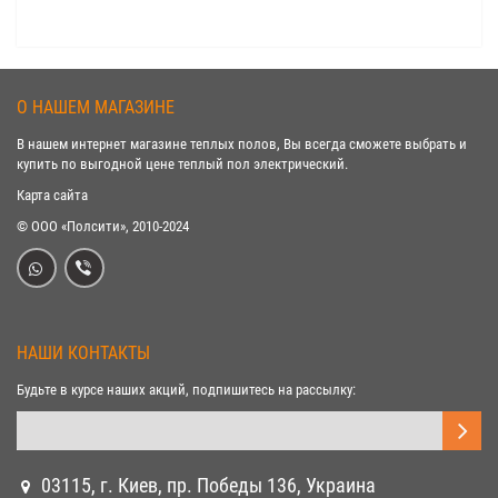
О НАШЕМ МАГАЗИНЕ
В нашем интернет магазине теплых полов, Вы всегда сможете выбрать и
купить по выгодной цене теплый пол электрический.
Карта сайта
© ООО «Полсити», 2010-2024
НАШИ КОНТАКТЫ
Будьте в курсе наших акций, подпишитесь на рассылку:
03115, г. Киев, пр. Победы 136, Украина