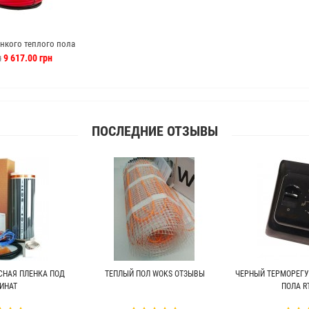
онкого теплого пола
Латвия)
н
9 617.00 грн
ПОСЛЕДНИЕ ОТЗЫВЫ
СНАЯ ПЛЕНКА ПОД
ТЕПЛЫЙ ПОЛ WOKS ОТЗЫВЫ
ЧЕРНЫЙ ТЕРМОРЕГУ
ИНАТ
ПОЛА RT