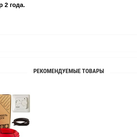
 2 года.
РЕКОМЕНДУЕМЫЕ ТОВАРЫ