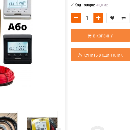
Код товара:
-10,0 м2
В КОРЗИНУ
КУПИТЬ В ОДИН КЛИК