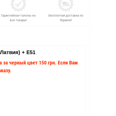
Гарантийные талоны на
Бесплатная доставка по
все товары!
Украине!
(Латвия) + E51
 за черный цвет 150 грн. Если Вам
казу.