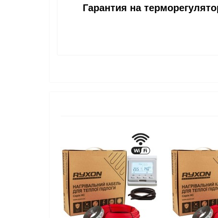
Гарантия на терморегулятор