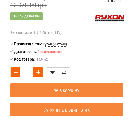
0 отзывов
12 078.00 грн
Нашли дешевле?
Вы экономите:
1 811.00 грн (-15%)
Производитель:
Ryxon (Латвия)
Доступность:
Заканчивается
Код товара:
-10,0 м2
В КОРЗИНУ
КУПИТЬ В ОДИН КЛИК