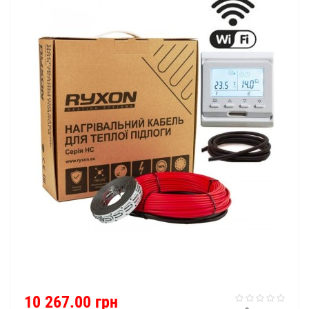
10 267.00 грн