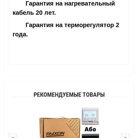
Гарантия на нагревательный
кабель 20 лет.
Гарантия на терморегулятор 2
года.
РЕКОМЕНДУЕМЫЕ ТОВАРЫ