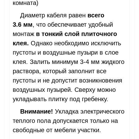
комната)
Диаметр кабеля равен
всего
3.6 мм
, что обеспечивает удобный
монтаж
в тонкий слой плиточного
клея.
Однако необходимо исключить
пустоты и воздушные пузыри в слое
клея. Залить минимум 3-4 мм жидкого
раствора, который заполнит все
пустоты и не допустит возникновения
воздушных пузырей. Сверху можно
укладывать плитку под гребенку.
Внимание!
Укладка электрического
теплого пола допускается только на
свободные от мебели участки.