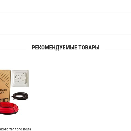
РЕКОМЕНДУЕМЫЕ ТОВАРЫ
нкого теплого пола