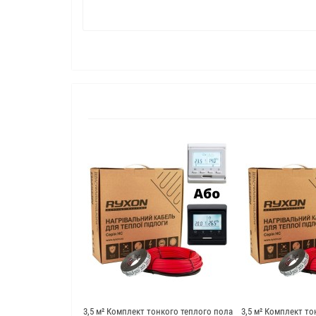
3,5 м² Комплект тонкого теплого пола
3,5 м² Комплект то