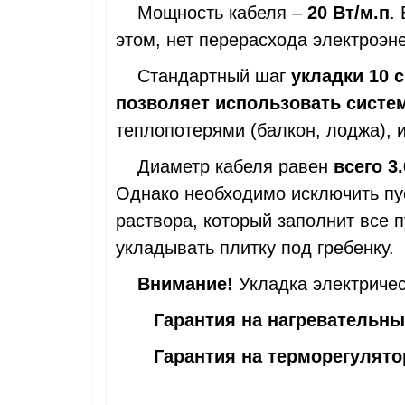
Мощность кабеля –
20 Вт/м.п
.
этом, нет перерасхода электроэн
Стандартный шаг
укладки 10 
позволяет использовать систем
теплопотерями (балкон, лоджа), и
Диаметр кабеля равен
всего 3
Однако необходимо исключить пу
раствора, который заполнит все 
укладывать плитку под гребенку.
Внимание!
Укладка электричес
Гарантия на нагревательный
Гарантия на терморегулятор