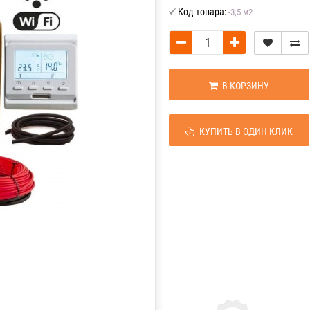
Код товара:
-3,5 м2
В КОРЗИНУ
КУПИТЬ В ОДИН КЛИК