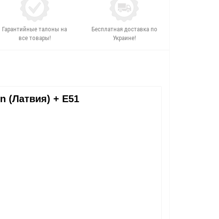
Гарантийные талоны на
Бесплатная доставка по
все товары!
Украине!
n (Латвия) + E51