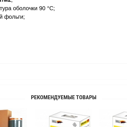
ура оболочки 90 °C;
 фольги;
РЕКОМЕНДУЕМЫЕ ТОВАРЫ