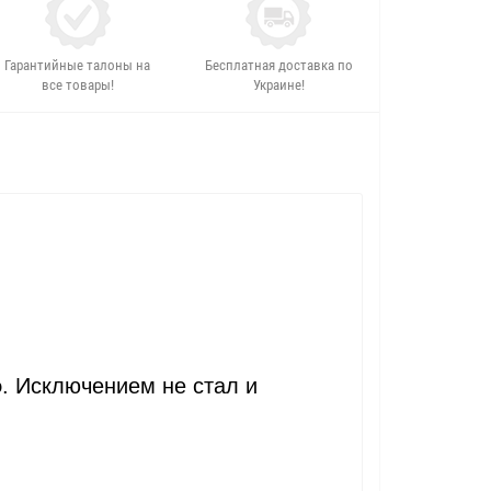
Гарантийные талоны на
Бесплатная доставка по
все товары!
Украине!
о
. Исключением не стал и