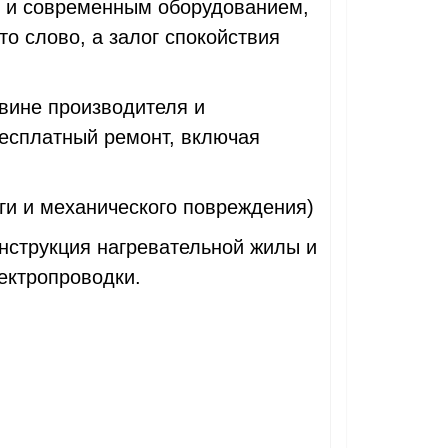
м и современным оборудованием,
то слово, а залог спокойствия
 вине производителя и
бесплатный ремонт, включая
ги и механического повреждения)
нструкция нагревательной жилы и
ектропроводки.