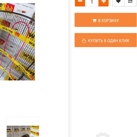
В КОРЗИНУ
КУПИТЬ В ОДИН КЛИК