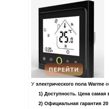
У
электрического пола Warme
е
1) Доступность. Цена самая 
2) Официальная гарантия 20