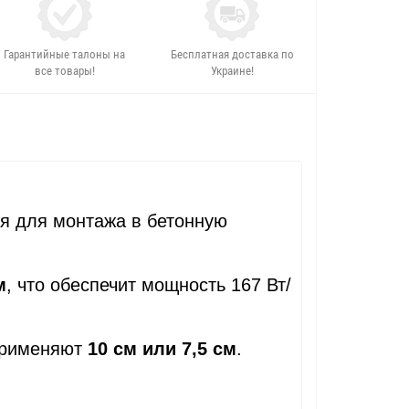
Гарантийные талоны на
Бесплатная доставка по
все товары!
Украине!
я для монтажа в бетонную
м
, что обеспечит мощность 167 Вт/
применяют
10 см или 7,5 см
.