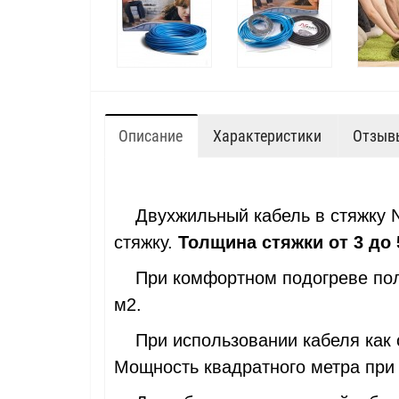
Описание
Характеристики
Отзывы
Двухжильный кабель в стяжку Ne
стяжку.
Толщина стяжки от 3 до 
При комфортном подогреве пол
м2.
При использовании кабеля как 
Мощность квадратного метра при 