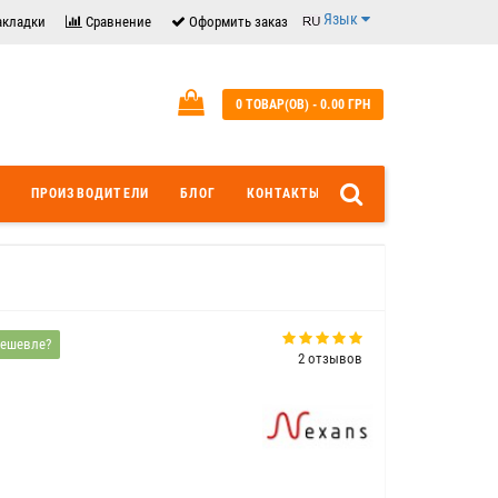
Язык
акладки
Сравнение
Оформить заказ
0 ТОВАР(ОВ) - 0.00 ГРН
ПРОИЗВОДИТЕЛИ
БЛОГ
КОНТАКТЫ
ешевле?
2 отзывов