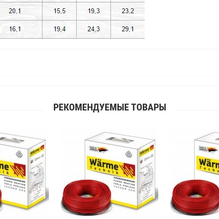
РЕКОМЕНДУЕМЫЕ ТОВАРЫ