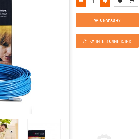
В КОРЗИНУ
КУПИТЬ В ОДИН КЛИК