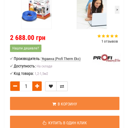
>
2 688.00 грн
1 отзывов
Нашли дешевле?
Производитель:
Украина (Profi Therm Eko)
Доступность:
На складе
Код товара:
1,2-1,5м2
В КОРЗИНУ
КУПИТЬ В ОДИН КЛИК