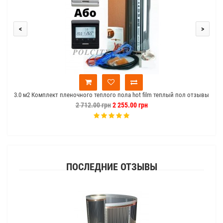
<
>
3.0 м2 Комплект пленочного теплого пола hot film теплый пол отзывы
2 712.00 грн
2 255.00 грн
ПОСЛЕДНИЕ ОТЗЫВЫ