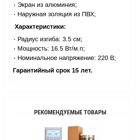
Экран из алюминия;
Наружная золяция из ПВХ;
Характеристики:
Радиус изгиба: 3.5 см;
Мощность: 16.5 Вт/м.п;
Номинальное напряжение: 220 В;
Гарантийный срок 15 лет.
РЕКОМЕНДУЕМЫЕ ТОВАРЫ