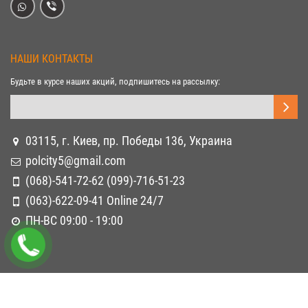
НАШИ КОНТАКТЫ
Будьте в курсе наших акций, подпишитесь на рассылку:
03115, г. Киев, пр. Победы 136, Украина
polcity5@gmail.com
(068)-541-72-62 (099)-716-51-23
(063)-622-09-41 Online 24/7
ПН-ВС 09:00 - 19:00