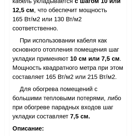
кабель укладывается
с шагом 10 или
12,5 см
, что обеспечит мощность
165 Вт/м2 или 130 Вт/м2
соответственно.
При использовании кабеля как
основного отопления помещения шаг
укладки применяют
10 см или 7,5 см
.
Мощность квадратного метра при этом
составляет 165 Вт/м2 или 215 Вт/м2.
Для обогрева помещений с
большими тепловыми потерями, либо
при обогреве парадных входов шаг
укладки составляет
7,5 см.
Описание: