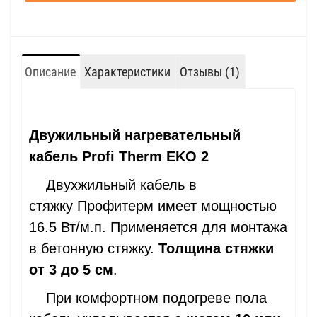
Описание
Характеристики
Отзывы (1)
Двужильный нагревательный
кабель Profi Therm EKO 2
Двухжильный кабель в
стяжку Профитерм имеет мощностью
16.5 Вт/м.п. Применяется для монтажа
в бетонную стяжку.
Толщина стяжки
от 3 до 5 см
.
При комфортном подогреве пола