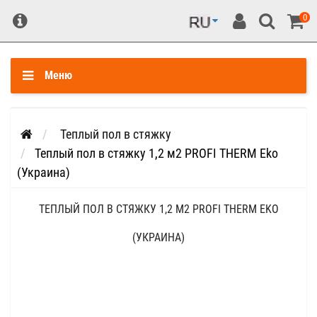
0
Меню
Теплый пол в стяжку
Теплый пол в стяжку 1,2 м2 PROFI THERM Eko
(Украина)
ТЕПЛЫЙ ПОЛ В СТЯЖКУ 1,2 М2 PROFI THERM EKO
(УКРАИНА)