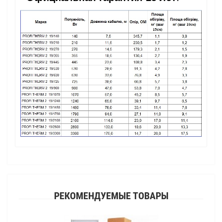
РЕКОМЕНДУЕМЫЕ ТОВАРЫ