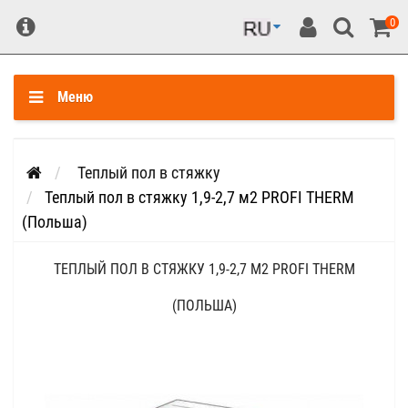
0
Меню
Теплый пол в стяжку
Теплый пол в стяжку 1,9-2,7 м2 PROFI THERM
(Польша)
ТЕПЛЫЙ ПОЛ В СТЯЖКУ 1,9-2,7 М2 PROFI THERM
(ПОЛЬША)