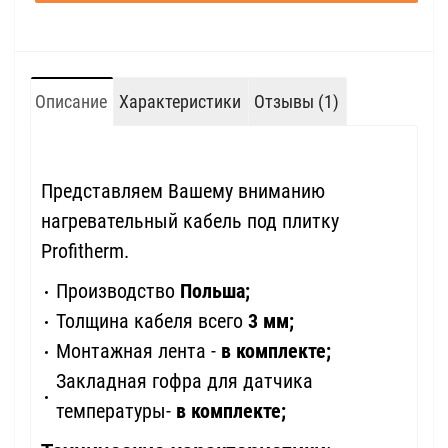
Описание
Характеристики
Отзывы (1)
Представляем Вашему вниманию
нагревательный кабель под плитку
Profitherm.
Производство
Польша;
Толщина кабеля всего
3 мм;
Монтажная лента -
в комплекте;
Закладная гофра для датчика
температуры-
в комплекте;