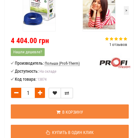
>
4 404.00 грн
1 отзывов
Нашли дешевле?
Производитель:
Польша (Profi-Therm)
Доступность:
На складе
Код товара:
13874
В КОРЗИНУ
КУПИТЬ В ОДИН КЛИК