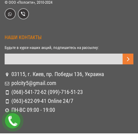
© ООО «Полсити», 2010-2024
НАШИ КОНТАКТЫ
Будьте в курсе наших акций, подпишитесь на рассылку:
03115, г. Киев, пр. Победы 136, Украина
polcity5@gmail.com
(068)-541-72-62 (099)-716-51-23
(063)-622-09-41 Online 24/7
ПН-ВС 09:00 - 19:00