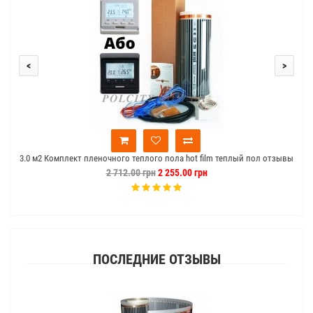
<
>
3.0 м2 Комплект пленочного теплого пола hot film теплый пол отзывы
2 712.00 грн
2 255.00 грн
ПОСЛЕДНИЕ ОТЗЫВЫ