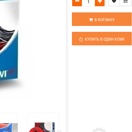
В КОРЗИНУ
КУПИТЬ В ОДИН КЛИК