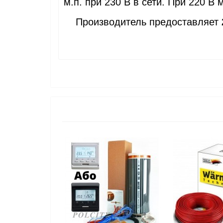
м.п. при 230 В в сети. При 220 В 
Производитель предоставляет