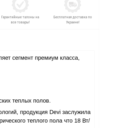
Гарантийные талоны на
Бесплатная доставка по
все товары!
Украине!
ляет сегмент премиум класса,
ских теплых полов.
огий, продукция Devi заслужила
ического теплого пола что 18 Вт/