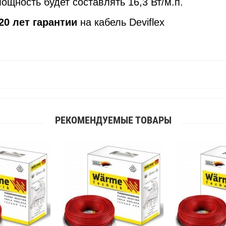
мощность будет составлять 16,3 Вт/м.п.
20 лет гарантии
на кабель Deviflex
РЕКОМЕНДУЕМЫЕ ТОВАРЫ