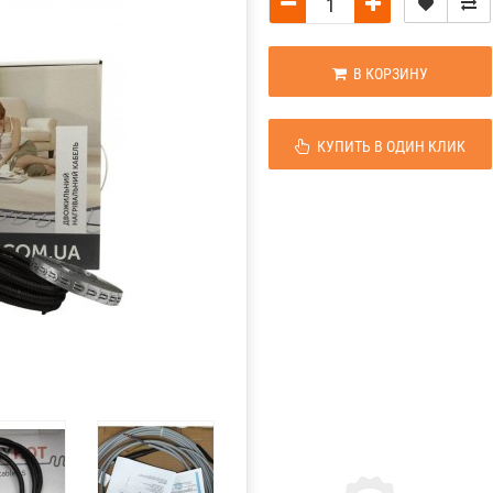
В КОРЗИНУ
КУПИТЬ В ОДИН КЛИК