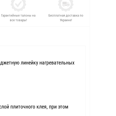
Гарантийные талоны на
Бесплатная доставка по
все товары!
Украине!
джетную линейку нагревательных
лой плиточного клея, при этом