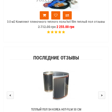
3.0 м2 Комплект пленочного теплого пола hot film теплый пол отзывы
2 712.00 грн
2 255.00 грн
ПОСЛЕДНИЕ ОТЗЫВЫ
<
>
ТЕПЛЫЙ ПОЛ SH KOREA HOT-FILM 50 СМ