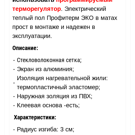
терморегулятор
. Электрический
теплый пол Профитерм ЭКО в матах
прост в монтаже и надежен в
эксплуатации.
Описание:
Стекловолоконная сетка;
Экран из алюминия;
Изоляция нагревательной жили:
термопластичный эластомер;
Наружная золяция из ПВХ;
Клеевая основа -есть;
Характеристики:
Радиус изгиба: 3 см;