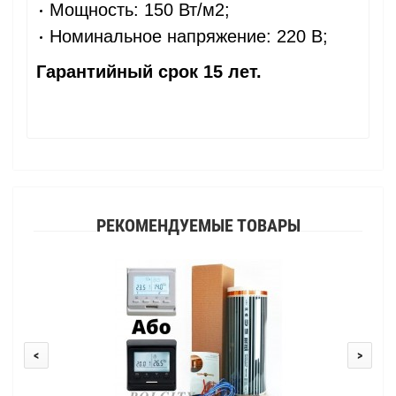
Мощность: 150 Вт/м2;
Номинальное напряжение: 220 В;
Гарантийный срок 15 лет.
РЕКОМЕНДУЕМЫЕ ТОВАРЫ
<
>