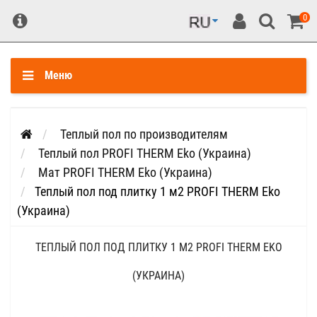
0
Меню
Теплый пол по производителям
Теплый пол PROFI THERM Eko (Украина)
Мат PROFI THERM Eko (Украина)
Теплый пол под плитку 1 м2 PROFI THERM Eko
(Украина)
ТЕПЛЫЙ ПОЛ ПОД ПЛИТКУ 1 М2 PROFI THERM EKO
(УКРАИНА)