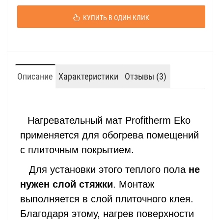
КУПИТЬ В ОДИН КЛИК
Описание
Характеристики
Отзывы (3)
Нагревательный мат Profitherm Eko
применяется для обогрева помещений
с плиточным покрытием.
Для установки этого теплого пола
не
нужен слой стяжки
. Монтаж
выполняется в слой плиточного клея.
Благодаря этому, нагрев поверхности