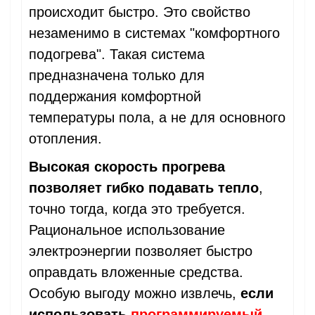
происходит быстро. Это свойство
незаменимо в системах "комфортного
подогрева". Такая система
предназначена только для
поддержания комфортной
температуры пола, а не для основного
отопления.
Высокая скорость прогрева
позволяет гибко подавать тепло
,
точно тогда, когда это требуется.
Рациональное использование
электроэнергии позволяет быстро
оправдать вложенные средства.
Особую выгоду можно извлечь,
если
использовать
программируемый