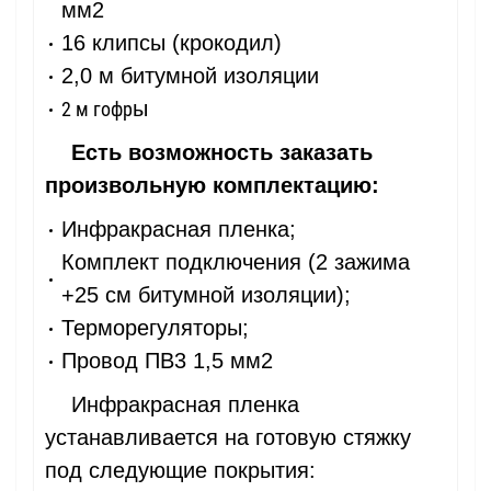
мм2
16 клипсы (крокодил)
2,0 м битумной изоляции
ы
2 м гофр
Есть возможность заказать
произвольную комплектацию:
Инфракрасная пленка;
Комплект подключения (2 зажима
+25 см битумной изоляции);
Терморегуляторы;
Провод ПВ3 1,5 мм2
Инфракрасная пленка
устанавливается на готовую стяжку
под следующие покрытия: