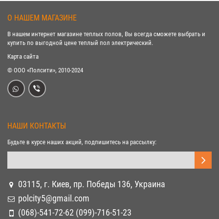
О НАШЕМ МАГАЗИНЕ
В нашем интернет магазине теплых полов, Вы всегда сможете выбрать и
купить по выгодной цене теплый пол электрический.
Карта сайта
© ООО «Полсити», 2010-2024
НАШИ КОНТАКТЫ
Будьте в курсе наших акций, подпишитесь на рассылку:
03115, г. Киев, пр. Победы 136, Украина
polcity5@gmail.com
(068)-541-72-62 (099)-716-51-23