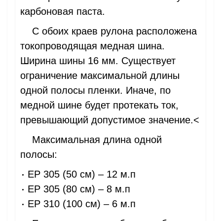
карбоновая паста.
С обоих краев рулона расположена
токопроводящая медная шина.
Ширина шины 16 мм. Существует
ограничение максимальной длины
одной полосы пленки. Иначе, по
медной шине будет протекать ток,
превышающий допустимое значение.<
Максимальная длина одной
полосы:
EP 305 (50 см) – 12 м.п
EP 305 (80 см) – 8 м.п
EP 310 (100 см) – 6 м.п