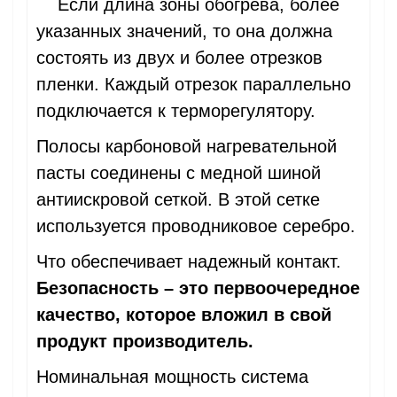
Если длина зоны обогрева, более
указанных значений, то она должна
состоять из двух и более отрезков
пленки. Каждый отрезок параллельно
подключается к терморегулятору.
Полосы карбоновой нагревательной
пасты соединены с медной шиной
антиискровой сеткой. В этой сетке
используется проводниковое серебро.
Что обеспечивает надежный контакт.
Безопасность – это первоочередное
качество, которое вложил в свой
продукт производитель.
Номинальная мощность система