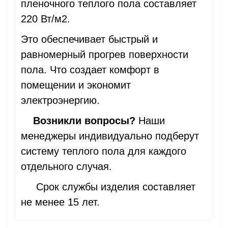
пленочного теплого пола составляет
220 Вт/м2.
Это обеспечивает быстрый и
равномерный прогрев поверхности
пола. Что создает комфорт в
помещении и экономит
электроэнергию.
Возникли вопросы?
Наши
менеджеры индивидуально подберут
систему теплого пола для каждого
отдельного случая.
Срок службы изделия составляет
не менее 15 лет.