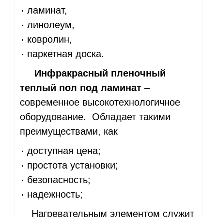
ламинат,
линолеум,
ковролин,
паркетная доска.
Инфракрасный пленочный
теплый пол под ламинат
–
современное высокотехнологичное
оборудование. Обладает такими
преимуществами, как
доступная цена;
простота установки;
безопасность;
надежность;
Нагревательным элементом служит