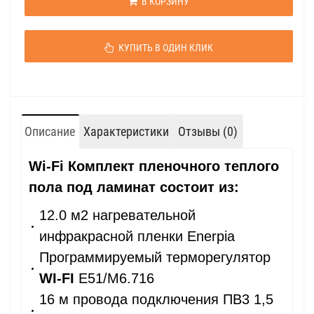
В КОРЗИНУ
КУПИТЬ В ОДИН КЛИК
Описание
Характеристики
Отзывы (0)
Wi-Fi Комплект пленочного теплого
пола под ламинат состоит из:
12.0 м2 нагревательной
инфракрасной пленки Enerpia
Программируемый терморегулятор
WI-FI
E51/М6.716
16 м провода подключения ПВ3 1,5