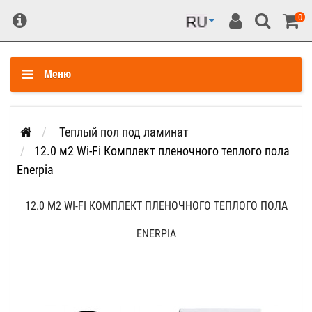
0
Меню
Теплый пол под ламинат
12.0 м2 Wi-Fi Комплект пленочного теплого пола
Enerpia
12.0 М2 WI-FI КОМПЛЕКТ ПЛЕНОЧНОГО ТЕПЛОГО ПОЛА
ENERPIA