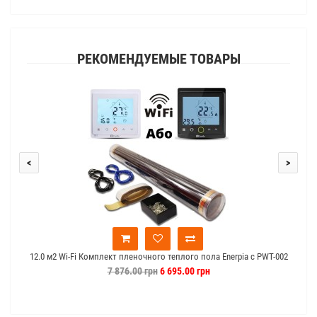
РЕКОМЕНДУЕМЫЕ ТОВАРЫ
<
>
12.0 м2 Wi-Fi Комплект пленочного теплого пола Enerpia c PWT-002
7 876.00 грн
6 695.00 грн