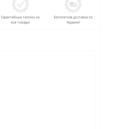
Гарантийные талоны на
Бесплатная доставка по
все товары!
Украине!