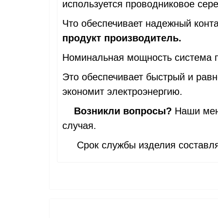
используется проводниковое сере
Что обеспечивает надежный конта
продукт производитель.
Номинальная мощность система пл
Это обеспечивает быстрый и рав
экономит электроэнергию.
Возникли вопросы?
Наши мен
случая.
Срок службы изделия составляе