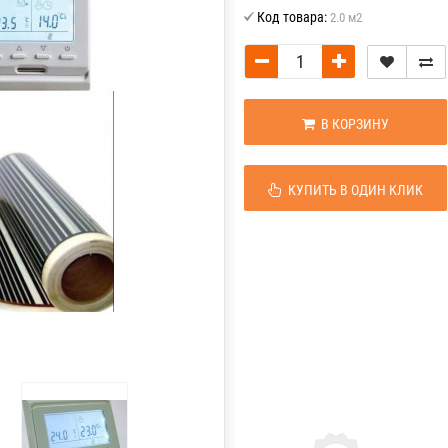
Код товара:
2.0 м2
В КОРЗИНУ
КУПИТЬ В ОДИН КЛИК