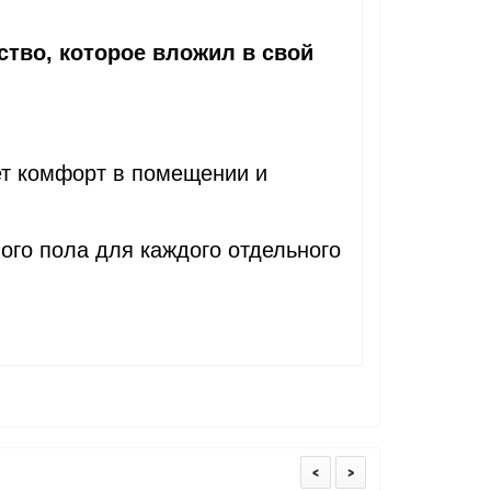
ство, которое вложил в свой
ет комфорт в помещении и
го пола для каждого отдельного
<
>