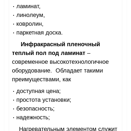
ламинат,
линолеум,
ковролин,
паркетная доска.
Инфракрасный пленочный
теплый пол под ламинат
–
современное высокотехнологичное
оборудование. Обладает такими
преимуществами, как
доступная цена;
простота установки;
безопасность;
надежность;
Нагревательным элементом служит