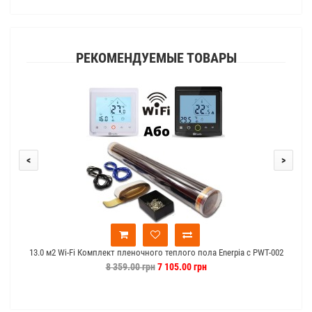
РЕКОМЕНДУЕМЫЕ ТОВАРЫ
<
>
13.0 м2 Wi-Fi Комплект пленочного теплого пола Enerpia c PWT-002
8 359.00 грн
7 105.00 грн