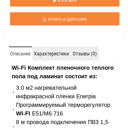
В КОРЗИНУ
КУПИТЬ В ОДИН КЛИК
Описание
Характеристики
Отзывы (0)
Wi-Fi Комплект пленочного теплого
пола под ламинат состоит из:
3.0 м2 нагревательной
инфракрасной пленки Enerpia
Программируемый терморегулятор
WI-FI
E51/М6.716
8 м провода подключения ПВ3 1,5