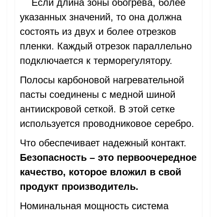
Если длина зоны обогрева, более
указанных значений, то она должна
состоять из двух и более отрезков
пленки. Каждый отрезок параллельно
подключается к терморегулятору.
Полосы карбоновой нагревательной
пасты соединены с медной шиной
антиискровой сеткой. В этой сетке
используется проводниковое серебро.
Что обеспечивает надежный контакт.
Безопасность – это первоочередное
качество, которое вложил в свой
продукт производитель.
Номинальная мощность система