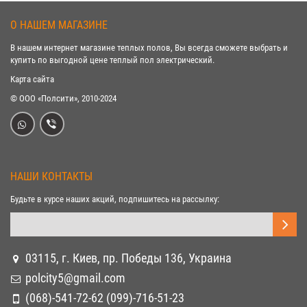
О НАШЕМ МАГАЗИНЕ
В нашем интернет магазине теплых полов, Вы всегда сможете выбрать и
купить по выгодной цене теплый пол электрический.
Карта сайта
© ООО «Полсити», 2010-2024
НАШИ КОНТАКТЫ
Будьте в курсе наших акций, подпишитесь на рассылку:
03115, г. Киев, пр. Победы 136, Украина
polcity5@gmail.com
(068)-541-72-62 (099)-716-51-23