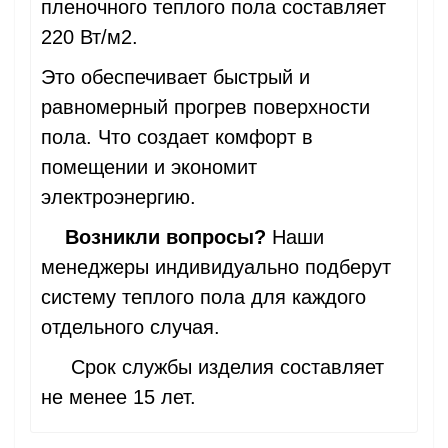
пленочного теплого пола составляет
220 Вт/м2.
Это обеспечивает быстрый и
равномерный прогрев поверхности
пола. Что создает комфорт в
помещении и экономит
электроэнергию.
Возникли вопросы?
Наши
менеджеры индивидуально подберут
систему теплого пола для каждого
отдельного случая.
Срок службы изделия составляет
не менее 15 лет.