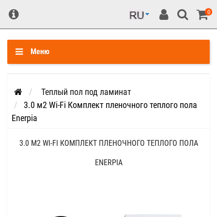
0
Меню
Теплый пол под ламинат
3.0 м2 Wi-Fi Комплект пленочного теплого пола
Enerpia
3.0 М2 WI-FI КОМПЛЕКТ ПЛЕНОЧНОГО ТЕПЛОГО ПОЛА
ENERPIA