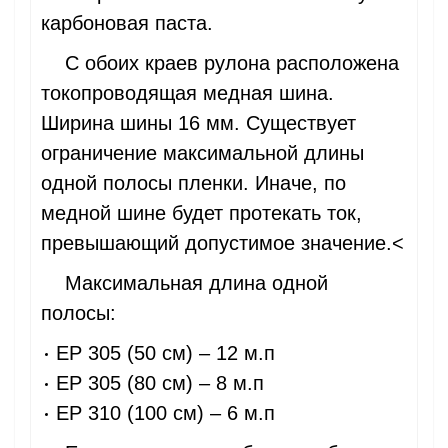
карбоновая паста.
С обоих краев рулона расположена
токопроводящая медная шина.
Ширина шины 16 мм. Существует
ограничение максимальной длины
одной полосы пленки. Иначе, по
медной шине будет протекать ток,
превышающий допустимое значение.<
Максимальная длина одной
полосы:
EP 305 (50 см) – 12 м.п
EP 305 (80 см) – 8 м.п
EP 310 (100 см) – 6 м.п