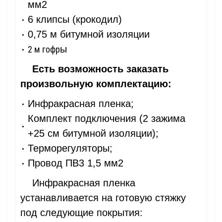
мм2
6 клипсы (крокодил)
0,75 м битумной изоляции
ы
2 м гофр
Есть возможность заказать
произвольную комплектацию:
Инфракрасная пленка;
Комплект подключения (2 зажима
+25 см битумной изоляции);
Терморегуляторы;
Провод ПВ3 1,5 мм2
Инфракрасная пленка
устанавливается на готовую стяжку
под следующие покрытия: