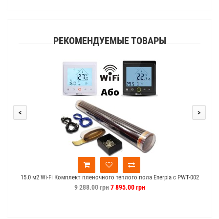
РЕКОМЕНДУЕМЫЕ ТОВАРЫ
<
>
15.0 м2 Wi-Fi Комплект пленочного теплого пола Enerpia c PWT-002
9 288.00 грн
7 895.00 грн