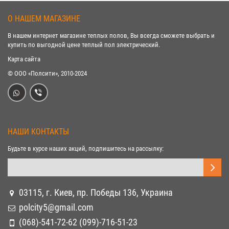
О НАШЕМ МАГАЗИНЕ
В нашем интернет магазине теплых полов, Вы всегда сможете выбрать и
купить по выгодной цене теплый пол электрический.
Карта сайта
© ООО «Полсити», 2010-2024
НАШИ КОНТАКТЫ
Будьте в курсе наших акций, подпишитесь на рассылку:
03115, г. Киев, пр. Победы 136, Украина
polcity5@gmail.com
(068)-541-72-62 (099)-716-51-23