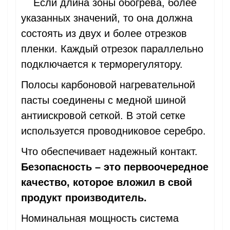
Если длина зоны обогрева, более
указанных значений, то она должна
состоять из двух и более отрезков
пленки. Каждый отрезок параллельно
подключается к терморегулятору.
Полосы карбоновой нагревательной
пасты соединены с медной шиной
антиискровой сеткой. В этой сетке
используется проводниковое серебро.
Что обеспечивает надежный контакт.
Безопасность – это первоочередное
качество, которое вложил в свой
продукт производитель.
Номинальная мощность система