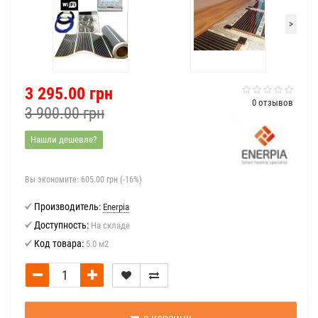
>
3 295.00 грн
0 отзывов
3 900.00 грн
Нашли дешевле?
Вы экономите:
605.00 грн (-16%)
Производитель:
Enerpia
Доступность:
На складе
Код товара:
5.0 м2