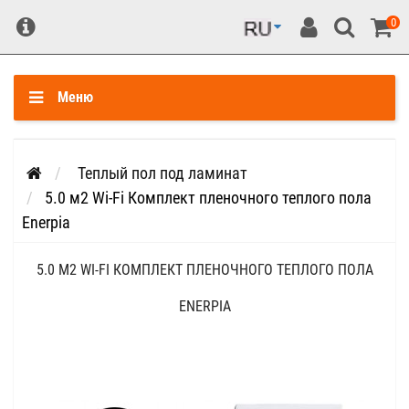
0
Меню
Теплый пол под ламинат
5.0 м2 Wi-Fi Комплект пленочного теплого пола
Enerpia
5.0 М2 WI-FI КОМПЛЕКТ ПЛЕНОЧНОГО ТЕПЛОГО ПОЛА
ENERPIA