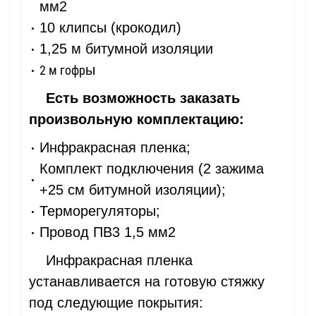
мм2
10 клипсы (крокодил)
1,25 м битумной изоляции
ы
2 м гофр
Есть возможность заказать
произвольную комплектацию:
Инфракрасная пленка;
Комплект подключения (2 зажима
+25 см битумной изоляции);
Терморегуляторы;
Провод ПВ3 1,5 мм2
Инфракрасная пленка
устанавливается на готовую стяжку
под следующие покрытия: