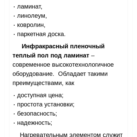
ламинат,
линолеум,
ковролин,
паркетная доска.
Инфракрасный пленочный
теплый пол под ламинат
–
современное высокотехнологичное
оборудование. Обладает такими
преимуществами, как
доступная цена;
простота установки;
безопасность;
надежность;
Нагревательным элементом служит