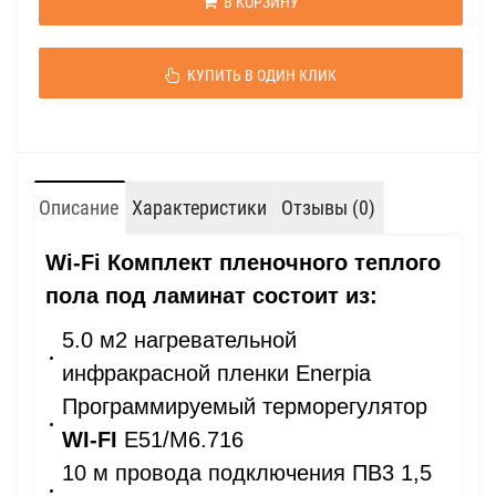
В КОРЗИНУ
КУПИТЬ В ОДИН КЛИК
Описание
Характеристики
Отзывы (0)
Wi-Fi Комплект пленочного теплого
пола под ламинат состоит из:
5.0 м2 нагревательной
инфракрасной пленки Enerpia
Программируемый терморегулятор
WI-FI
E51/М6.716
10 м провода подключения ПВ3 1,5