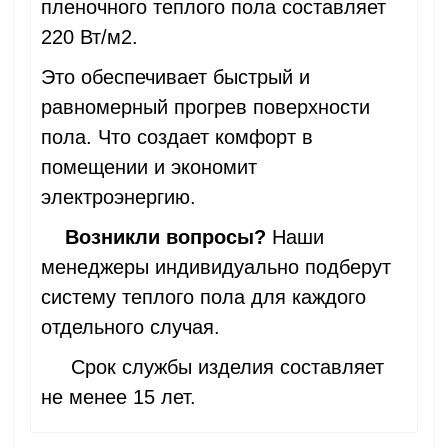
пленочного теплого пола составляет
220 Вт/м2.
Это обеспечивает быстрый и
равномерный прогрев поверхности
пола. Что создает комфорт в
помещении и экономит
электроэнергию.
Возникли вопросы?
Наши
менеджеры индивидуально подберут
систему теплого пола для каждого
отдельного случая.
Срок службы изделия составляет
не менее 15 лет.