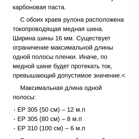
карбоновая паста.
С обоих краев рулона расположена
токопроводящая медная шина.
Ширина шины 16 мм. Существует
ограничение максимальной длины
одной полосы пленки. Иначе, по
медной шине будет протекать ток,
превышающий допустимое значение.<
Максимальная длина одной
полосы:
EP 305 (50 см) – 12 м.п
EP 305 (80 см) – 8 м.п
EP 310 (100 см) – 6 м.п