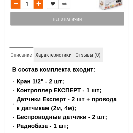
НЕТ В НАЛИЧИИ
Описание
Характеристики
Отзывы (0)
В состав комплекта входит:
Кран 1/2" - 2 шт;
Контроллер ЕКСПЕРТ - 1 шт;
Датчики Експерт - 2 шт + провода
к датчикам (2м, 4м);
Беспроводные датчики - 2 шт;
Радиобаза - 1 шт;