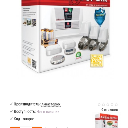
Производитель:
Аквасторож
0 отзывов
Доступность:
Нет в наличии
Код товара: