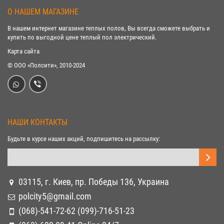
О НАШЕМ МАГАЗИНЕ
В нашем интернет магазине теплых полов, Вы всегда сможете выбрать и
купить по выгодной цене теплый пол электрический.
Карта сайта
© ООО «Полсити», 2010-2024
НАШИ КОНТАКТЫ
Будьте в курсе наших акций, подпишитесь на рассылку:
03115, г. Киев, пр. Победы 136, Украина
polcity5@gmail.com
(068)-541-72-62 (099)-716-51-23