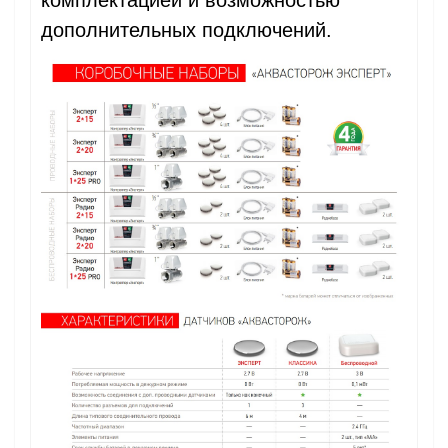
комплектацией и возможностью
дополнительных подключений.