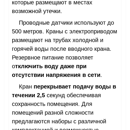
которые размещают в местах
возможной утечки.
Проводные датчики используют до
500 метров. Краны с электроприводом
размещают на трубах холодной и
горячей воды после вводного крана.
Резервное питание позволяет
о
тключить воду даже при
отсутствии напряжения в сети
.
Кран
перекрывает подачу воды в
течении 2,5
секунд обеспечивая
сохранность помещения. Для
помещений разной сложности
предлагаются наборы с различной