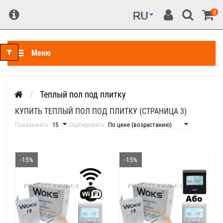
0
Меню
Теплый пол под плитку
КУПИТЬ ТЕПЛЫЙ ПОЛ ПОД ПЛИТКУ (СТРАНИЦА 3)
Показывать:
Сортировать:
-15%
-15%