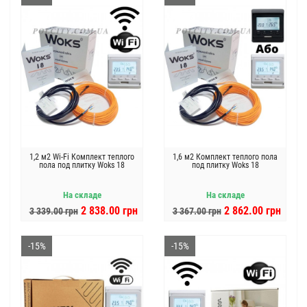
1,2 м2 Wi-Fi Комплект теплого
1,6 м2 Комплект теплого пола
пола под плитку Woks 18
под плитку Woks 18
На складе
На складе
2 838.00 грн
2 862.00 грн
3 339.00 грн
3 367.00 грн
-15%
-15%