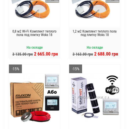
0,8 м2 Wi-Fi Комплект теплого
1,2 м2 Комплект теплого пола
пола под плитку Woks 18
под плитку Woks 18
На складе
На складе
2 665.00 грн
2 688.00 грн
3 135.00 грн
3 163.00 грн
-15%
-15%