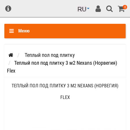
0
Меню
Теплый пол под плитку
Теплый пол под плитку 3 м2 Nexans (Норвегия)
Flex
ТЕПЛЫЙ ПОЛ ПОД ПЛИТКУ 3 М2 NEXANS (НОРВЕГИЯ)
FLEX