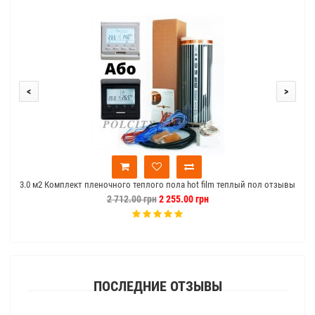
<
>
3.0 м2 Комплект пленочного теплого пола hot film теплый пол отзывы
2 712.00 грн
2 255.00 грн
ПОСЛЕДНИЕ ОТЗЫВЫ