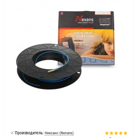
Производитель:
Нексанс (Nexans)