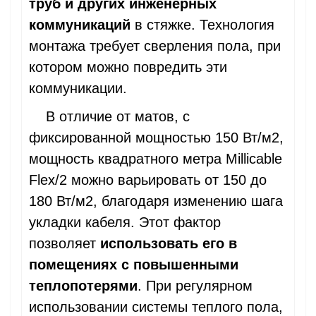
труб и других инженерных
коммуникаций
в стяжке. Технология
монтажа требует сверления пола, при
котором можно повредить эти
коммуникации.
В отличие от матов, с
фиксированной мощностью 150 Вт/м2,
мощность квадратного метра Millicable
Flex/2 можно варьировать от 150 до
180 Вт/м2, благодаря изменению шага
укладки кабеля. Этот фактор
позволяет
использовать его в
помещениях с повышенными
теплопотерями
. При регулярном
использовании системы теплого пола,