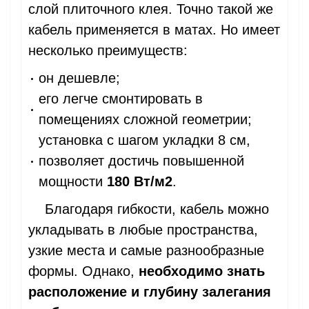
слой плиточного клея. Точно такой же
кабель применяется в матах. Но имеет
несколько преимуществ:
он дешевле;
его легче смонтировать в
помещениях сложной геометрии;
установка с шагом укладки 8 см,
позволяет достичь повышенной
мощности
180 Вт/м2
.
Благодаря гибкости, кабель можно
укладывать в любые пространства,
узкие места и самые разнообразные
формы. Однако,
необходимо знать
расположение и глубину залегания