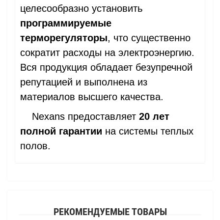
целесообразно установить
программируемые
терморегуляторы
, что существенно
сократит расходы на электроэнергию.
Вся продукция обладает безупречной
репутацией и выполнена из
материалов высшего качества.
Nexans предоставляет
20 лет
полной гарантии
на системы теплых
полов.
РЕКОМЕНДУЕМЫЕ ТОВАРЫ