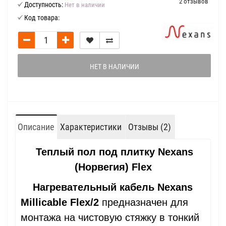
2 отзывов
Доступность:
Нет в наличии
Код товара:
НЕТ В НАЛИЧИИ
Описание
Характеристики
Отзывы (2)
Теплый пол под плитку Nexans
(Норвегия) Flex
Нагревательный кабель Nexans
Millicable Flex/2
предназначен для
монтажа на чистовую стяжку в тонкий